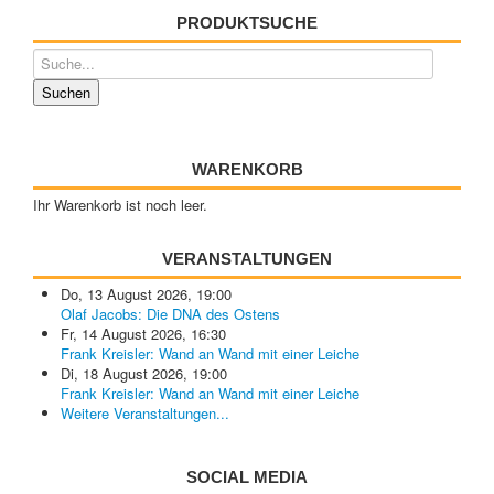
PRODUKTSUCHE
WARENKORB
Ihr Warenkorb ist noch leer.
VERANSTALTUNGEN
Do, 13 August 2026
,
19:00
Olaf Jacobs: Die DNA des Ostens
Fr, 14 August 2026
,
16:30
Frank Kreisler: Wand an Wand mit einer Leiche
Di, 18 August 2026
,
19:00
Frank Kreisler: Wand an Wand mit einer Leiche
Weitere Veranstaltungen...
SOCIAL MEDIA