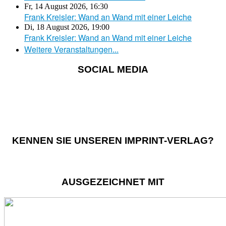
Fr, 14 August 2026
,
16:30
Frank Kreisler: Wand an Wand mit einer Leiche
Di, 18 August 2026
,
19:00
Frank Kreisler: Wand an Wand mit einer Leiche
Weitere Veranstaltungen...
SOCIAL MEDIA
KENNEN SIE UNSEREN IMPRINT-VERLAG?
AUSGEZEICHNET MIT