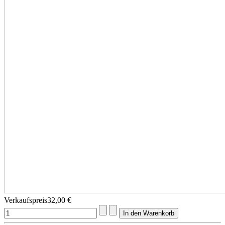
Verkaufspreis
32,00 €