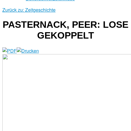
Zurück zu: Zeitgeschichte
PASTERNACK, PEER: LOSE
GEKOPPELT