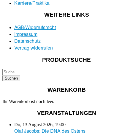
Karriere/Praktika
WEITERE LINKS
AGB/Widerrufsrecht
Impressum
Datenschutz
Vertrag widerrufen
PRODUKTSUCHE
WARENKORB
Ihr Warenkorb ist noch leer.
VERANSTALTUNGEN
Do, 13 August 2026
,
19:00
Olaf Jacobs: Die DNA des Ostens