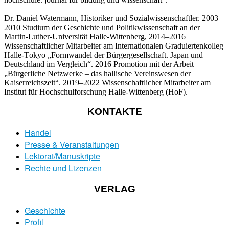
Dr. Daniel Watermann, Historiker und Sozialwissenschaftler. 2003–
2010 Studium der Geschichte und Politikwissenschaft an der
Martin-Luther-Universität Halle-Wittenberg, 2014–2016
Wissenschaftlicher Mitarbeiter am Internationalen Graduiertenkolleg
Halle-Tōkyō „Formwandel der Bürgergesellschaft. Japan und
Deutschland im Vergleich“. 2016 Promotion mit der Arbeit
„Bürgerliche Netzwerke – das hallische Vereinswesen der
Kaiserreichszeit“. 2019–2022 Wissenschaftlicher Mitarbeiter am
Institut für Hochschulforschung Halle-Wittenberg (HoF).
KONTAKTE
Handel
Presse & Veranstaltungen
Lektorat/Manuskripte
Rechte und Lizenzen
VERLAG
Geschichte
Profil