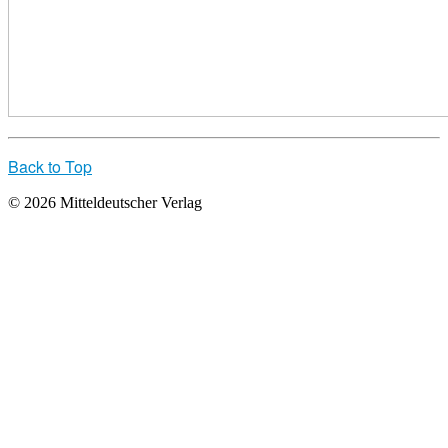
Back to Top
© 2026 Mitteldeutscher Verlag