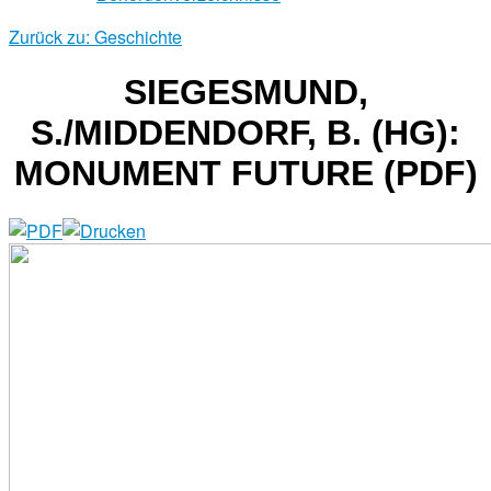
Zurück zu: Geschichte
SIEGESMUND,
S./MIDDENDORF, B. (HG):
MONUMENT FUTURE (PDF)