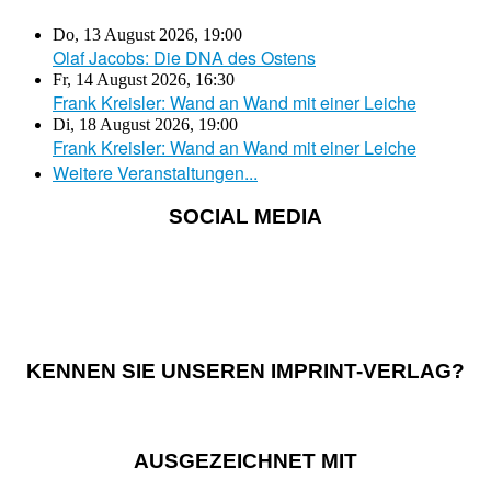
Do, 13 August 2026
,
19:00
Olaf Jacobs: Die DNA des Ostens
Fr, 14 August 2026
,
16:30
Frank Kreisler: Wand an Wand mit einer Leiche
Di, 18 August 2026
,
19:00
Frank Kreisler: Wand an Wand mit einer Leiche
Weitere Veranstaltungen...
SOCIAL MEDIA
KENNEN SIE UNSEREN IMPRINT-VERLAG?
AUSGEZEICHNET MIT