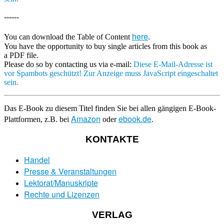
------
here
You can download the Table of Content
.
You have the opportunity to buy single articles from this book as
a PDF file.
Please do so by contacting us via e-mail:
Diese E-Mail-Adresse ist
vor Spambots geschützt! Zur Anzeige muss JavaScript eingeschaltet
sein.
Das E-Book zu diesem Titel finden Sie bei allen gängigen E-Book-
Amazon
ebook.de
Plattformen, z.B. bei
oder
.
KONTAKTE
Handel
Presse & Veranstaltungen
Lektorat/Manuskripte
Rechte und Lizenzen
VERLAG