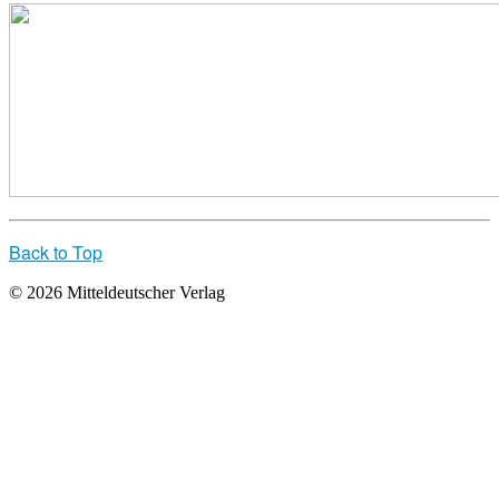
Back to Top
© 2026 Mitteldeutscher Verlag