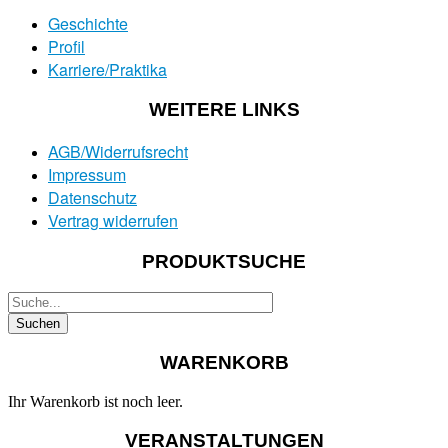
Geschichte
Profil
Karriere/Praktika
WEITERE LINKS
AGB/Widerrufsrecht
Impressum
Datenschutz
Vertrag widerrufen
PRODUKTSUCHE
WARENKORB
Ihr Warenkorb ist noch leer.
VERANSTALTUNGEN