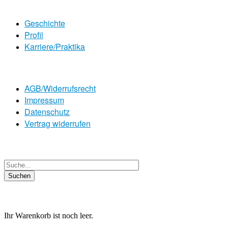
Geschichte
Profil
Karriere/Praktika
AGB/Widerrufsrecht
Impressum
Datenschutz
Vertrag widerrufen
Ihr Warenkorb ist noch leer.