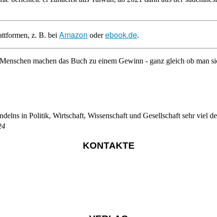
Amazon
ebook.de
ttformen, z. B. bei
oder
.
 Menschen machen das Buch zu einem Gewinn - ganz gleich ob man sich
lns in Politik, Wirtschaft, Wissenschaft und Gesellschaft sehr viel de
24
KONTAKTE