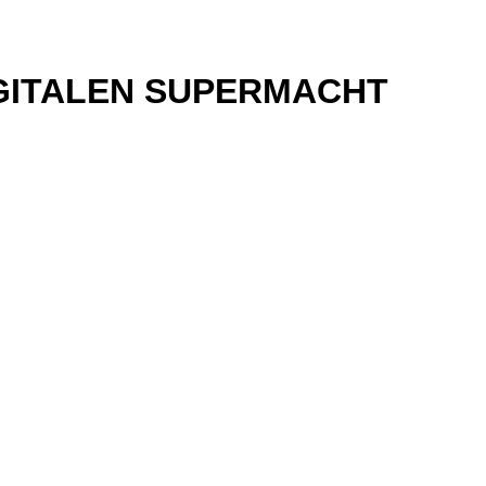
IGITALEN SUPERMACHT