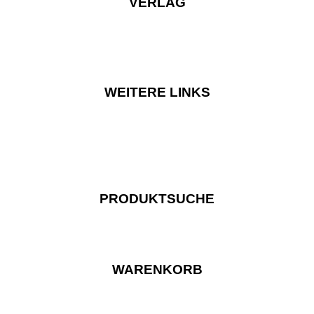
VERLAG
WEITERE LINKS
PRODUKTSUCHE
WARENKORB