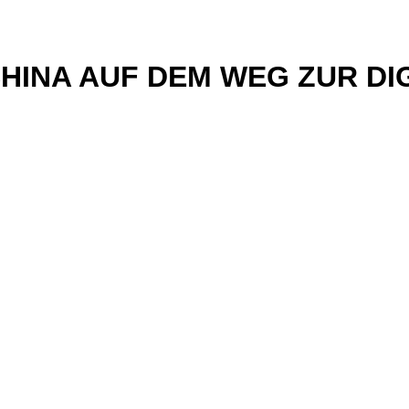
CHINA AUF DEM WEG ZUR D