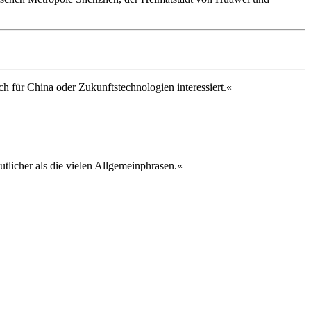
 für China oder Zukunftstechnologien interessiert.«
utlicher als die vielen Allgemeinphrasen.«