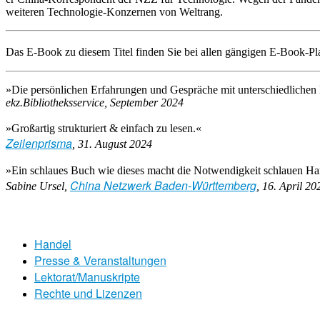
weiteren Technologie-Konzernen von Weltrang.
Das E-Book zu diesem Titel finden Sie bei allen gängigen E-Book-Pla
»Die persönlichen Erfahrungen und Gespräche mit unterschiedlichen
ekz.Bibliotheksservice, September 2024
»Großartig strukturiert & einfach zu lesen.«
Zeilenprisma
, 31. August 2024
»Ein schlaues Buch wie dieses macht die Notwendigkeit schlauen Hande
China Netzwerk Baden-Württemberg
Sabine Ursel,
, 16. April 20
Handel
Presse & Veranstaltungen
Lektorat/Manuskripte
Rechte und Lizenzen