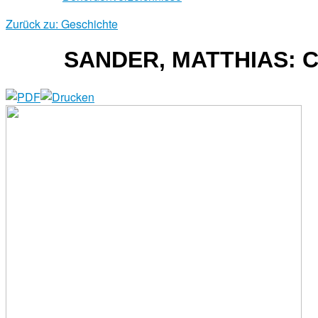
Zurück zu: Geschichte
SANDER, MATTHIAS: 