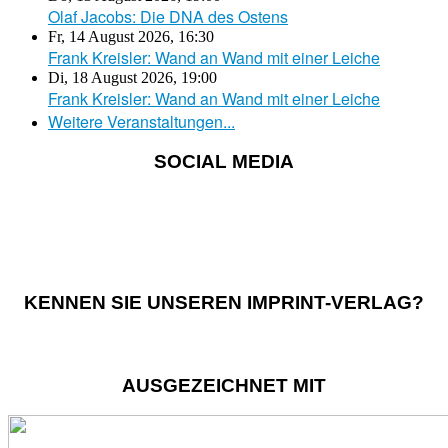
Olaf Jacobs: Die DNA des Ostens
Fr, 14 August 2026
,
16:30
Frank Kreisler: Wand an Wand mit einer Leiche
Di, 18 August 2026
,
19:00
Frank Kreisler: Wand an Wand mit einer Leiche
Weitere Veranstaltungen...
SOCIAL MEDIA
KENNEN SIE UNSEREN IMPRINT-VERLAG?
AUSGEZEICHNET MIT