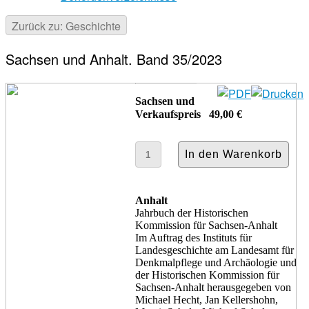
Zurück zu: Geschichte
Sachsen und Anhalt. Band 35/2023
Sachsen und
Verkaufspreis
49,00 €
Anhalt
Jahrbuch der Historischen
Kommission für Sachsen-Anhalt
Im Auftrag des Instituts für
Landesgeschichte am Landesamt für
Denkmalpflege und Archäologie und
der Historischen Kommission für
Sachsen-Anhalt herausgegeben von
Michael Hecht, Jan Kellershohn,