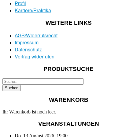
Profil
Karriere/Praktika
WEITERE LINKS
AGB/Widerrufsrecht
Impressum
Datenschutz
Vertrag widerrufen
PRODUKTSUCHE
WARENKORB
Ihr Warenkorb ist noch leer.
VERANSTALTUNGEN
Do, 13 August 2026
,
19:00