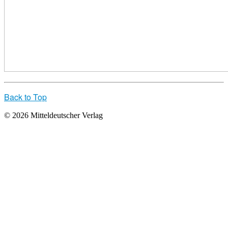
Back to Top
© 2026 Mitteldeutscher Verlag