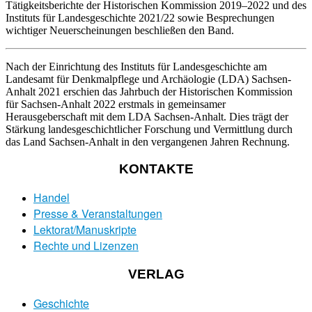
Tätigkeitsberichte der Historischen Kommission 2019–2022 und des
Instituts für Landesgeschichte 2021/22 sowie Besprechungen
wichtiger Neuerscheinungen beschließen den Band.
Nach der Einrichtung des Instituts für Landesgeschichte am
Landesamt für Denkmalpflege und Archäologie (LDA) Sachsen-
Anhalt 2021 erschien das Jahrbuch der Historischen Kommission
für Sachsen-Anhalt 2022 erstmals in gemeinsamer
Herausgeberschaft mit dem LDA Sachsen-Anhalt. Dies trägt der
Stärkung landesgeschichtlicher Forschung und Vermittlung durch
das Land Sachsen-Anhalt in den vergangenen Jahren Rechnung.
KONTAKTE
Handel
Presse & Veranstaltungen
Lektorat/Manuskripte
Rechte und Lizenzen
VERLAG
Geschichte