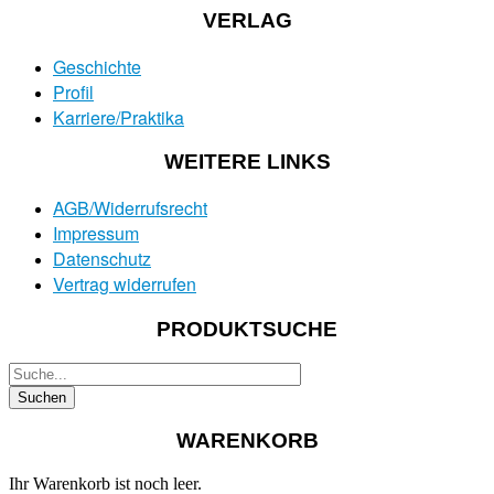
VERLAG
Geschichte
Profil
Karriere/Praktika
WEITERE LINKS
AGB/Widerrufsrecht
Impressum
Datenschutz
Vertrag widerrufen
PRODUKTSUCHE
WARENKORB
Ihr Warenkorb ist noch leer.