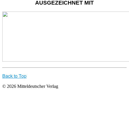
AUSGEZEICHNET MIT
Back to Top
© 2026 Mitteldeutscher Verlag