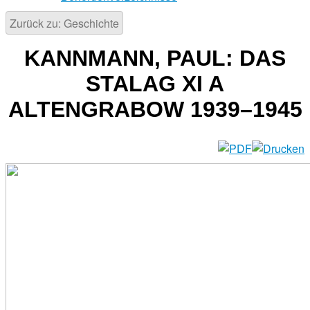
Zurück zu: Geschichte
KANNMANN, PAUL: DAS
STALAG XI A
ALTENGRABOW 1939–1945