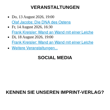
VERANSTALTUNGEN
Do, 13 August 2026
,
19:00
Olaf Jacobs: Die DNA des Ostens
Fr, 14 August 2026
,
16:30
Frank Kreisler: Wand an Wand mit einer Leiche
Di, 18 August 2026
,
19:00
Frank Kreisler: Wand an Wand mit einer Leiche
Weitere Veranstaltungen...
SOCIAL MEDIA
KENNEN SIE UNSEREN IMPRINT-VERLAG?