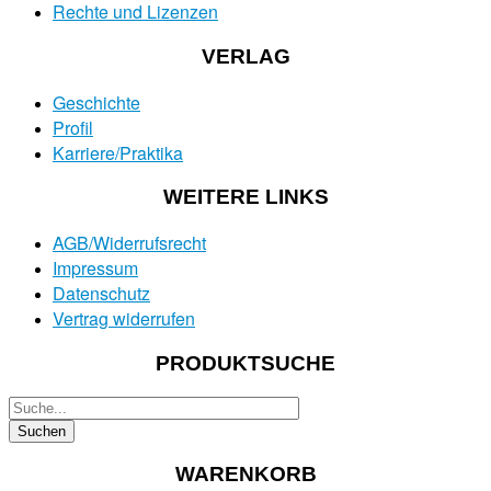
Rechte und Lizenzen
VERLAG
Geschichte
Profil
Karriere/Praktika
WEITERE LINKS
AGB/Widerrufsrecht
Impressum
Datenschutz
Vertrag widerrufen
PRODUKTSUCHE
WARENKORB