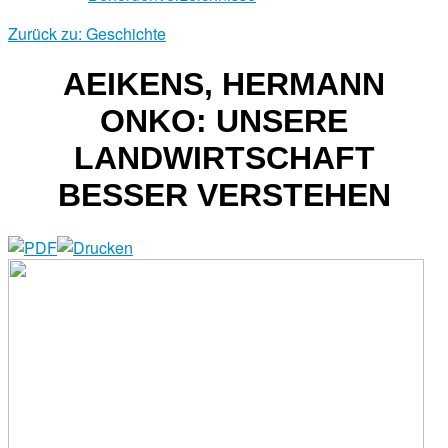
Zurück zu: Geschichte
AEIKENS, HERMANN
ONKO: UNSERE
LANDWIRTSCHAFT
BESSER VERSTEHEN