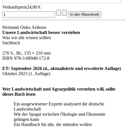
Verkaufspreis
24,00 €
Hermann Onko Aeikens
Unsere Landwirtschaft besser verstehen
Was wir alle wissen sollten
Sachbuch
276 S., Br., 135 × 210 mm
ISBN
978-3-68948-172-8
ET: September 2026 (4., aktualisierte und erweiterte Auflage)
Oktober 2023 (1. Auflage)
Wer
Landwirtschaft
und
Agrarpolitik verstehen will,
sollte
dieses Buch lesen
Ein ausgewiesener Experte analysiert die deutsche
Landwirtschaft
Wie der Spagat zwischen Ökologie und Ökonomie
gelingen kann
Ein Handbuch für alle, die mitreden wollen