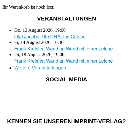
Ihr Warenkorb ist noch leer.
VERANSTALTUNGEN
Do, 13 August 2026
,
19:00
Olaf Jacobs: Die DNA des Ostens
Fr, 14 August 2026
,
16:30
Frank Kreisler: Wand an Wand mit einer Leiche
Di, 18 August 2026
,
19:00
Frank Kreisler: Wand an Wand mit einer Leiche
Weitere Veranstaltungen...
SOCIAL MEDIA
KENNEN SIE UNSEREN IMPRINT-VERLAG?