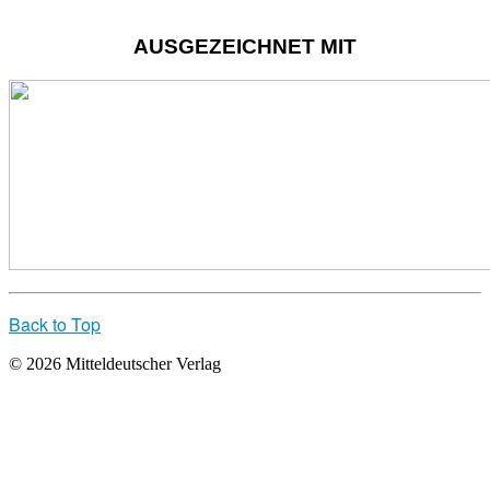
AUSGEZEICHNET MIT
Back to Top
© 2026 Mitteldeutscher Verlag