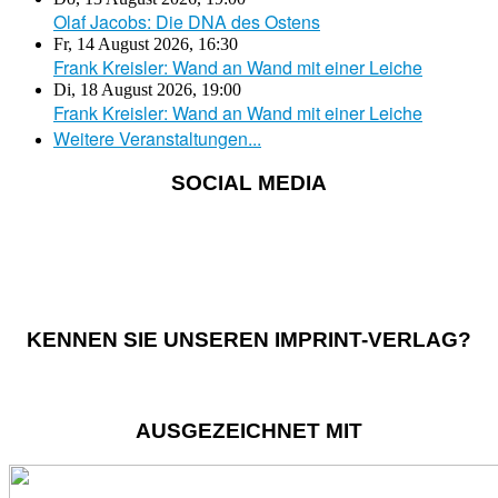
Olaf Jacobs: Die DNA des Ostens
Fr, 14 August 2026
,
16:30
Frank Kreisler: Wand an Wand mit einer Leiche
Di, 18 August 2026
,
19:00
Frank Kreisler: Wand an Wand mit einer Leiche
Weitere Veranstaltungen...
SOCIAL MEDIA
KENNEN SIE UNSEREN IMPRINT-VERLAG?
AUSGEZEICHNET MIT