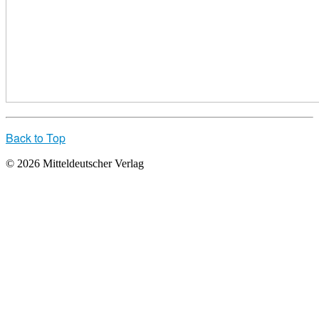
Back to Top
© 2026 Mitteldeutscher Verlag