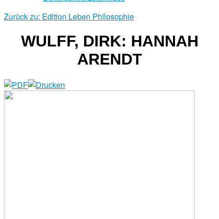
Zurück zu: Edition Leben Philosophie
WULFF, DIRK: HANNAH
ARENDT