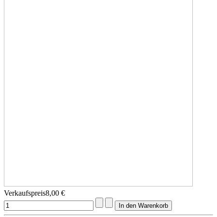
Verkaufspreis
8,00 €