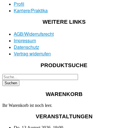
Profil
Karriere/Praktika
WEITERE LINKS
AGB/Widerrufsrecht
Impressum
Datenschutz
Vertrag widerrufen
PRODUKTSUCHE
WARENKORB
Ihr Warenkorb ist noch leer.
VERANSTALTUNGEN
Do, 13 August 2026
,
19:00