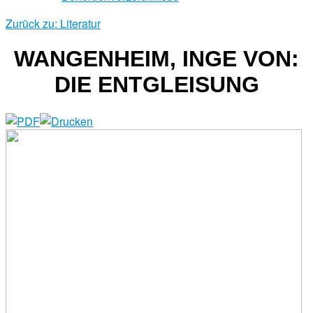
Zurück zu: Literatur
WANGENHEIM, INGE VON:
DIE ENTGLEISUNG