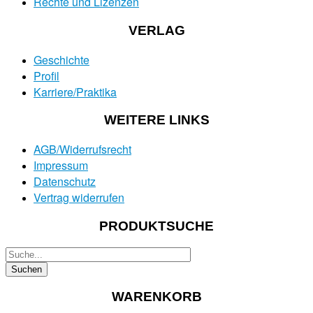
Rechte und Lizenzen
VERLAG
Geschichte
Profil
Karriere/Praktika
WEITERE LINKS
AGB/Widerrufsrecht
Impressum
Datenschutz
Vertrag widerrufen
PRODUKTSUCHE
WARENKORB