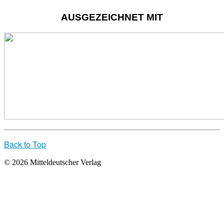
AUSGEZEICHNET MIT
Back to Top
© 2026 Mitteldeutscher Verlag