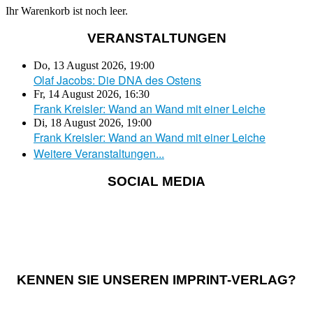
Ihr Warenkorb ist noch leer.
VERANSTALTUNGEN
Do, 13 August 2026
,
19:00
Olaf Jacobs: Die DNA des Ostens
Fr, 14 August 2026
,
16:30
Frank Kreisler: Wand an Wand mit einer Leiche
Di, 18 August 2026
,
19:00
Frank Kreisler: Wand an Wand mit einer Leiche
Weitere Veranstaltungen...
SOCIAL MEDIA
KENNEN SIE UNSEREN IMPRINT-VERLAG?