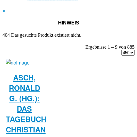
×
HINWEIS
404 Das gesuchte Produkt existiert nicht.
Ergebnisse 1 – 9 von 885
ASCH,
RONALD
G. (HG.):
DAS
TAGEBUCH
CHRISTIAN