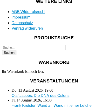
WEITERE LINKS
AGB/Widerrufsrecht
Impressum
Datenschutz
Vertrag widerrufen
PRODUKTSUCHE
WARENKORB
Ihr Warenkorb ist noch leer.
VERANSTALTUNGEN
Do, 13 August 2026
,
19:00
Olaf Jacobs: Die DNA des Ostens
Fr, 14 August 2026
,
16:30
Frank Kreisler: Wand an Wand mit einer Leiche