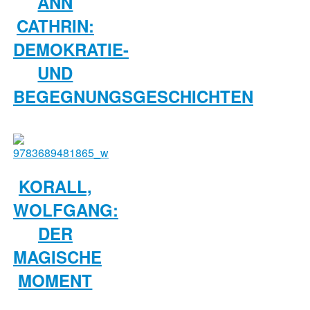
ANN
CATHRIN:
DEMOKRATIE-
UND
BEGEGNUNGSGESCHICHTEN
KORALL,
WOLFGANG:
DER
MAGISCHE
MOMENT