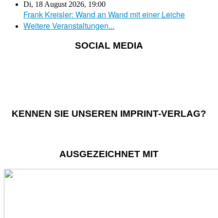
Di, 18 August 2026
,
19:00
Frank Kreisler: Wand an Wand mit einer Leiche
Weitere Veranstaltungen...
SOCIAL MEDIA
KENNEN SIE UNSEREN IMPRINT-VERLAG?
AUSGEZEICHNET MIT