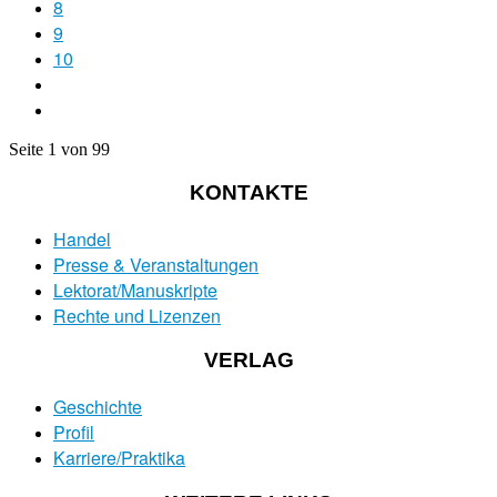
8
9
10
Seite 1 von 99
KONTAKTE
Handel
Presse & Veranstaltungen
Lektorat/Manuskripte
Rechte und Lizenzen
VERLAG
Geschichte
Profil
Karriere/Praktika