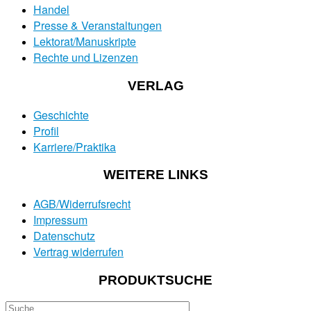
Handel
Presse & Veranstaltungen
Lektorat/Manuskripte
Rechte und Lizenzen
VERLAG
Geschichte
Profil
Karriere/Praktika
WEITERE LINKS
AGB/Widerrufsrecht
Impressum
Datenschutz
Vertrag widerrufen
PRODUKTSUCHE