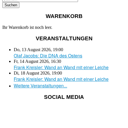
WARENKORB
Ihr Warenkorb ist noch leer.
VERANSTALTUNGEN
Do, 13 August 2026
,
19:00
Olaf Jacobs: Die DNA des Ostens
Fr, 14 August 2026
,
16:30
Frank Kreisler: Wand an Wand mit einer Leiche
Di, 18 August 2026
,
19:00
Frank Kreisler: Wand an Wand mit einer Leiche
Weitere Veranstaltungen...
SOCIAL MEDIA