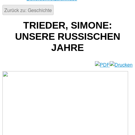
Zurück zu: Geschichte
TRIEDER, SIMONE:
UNSERE RUSSISCHEN
JAHRE