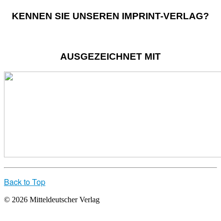
KENNEN SIE UNSEREN IMPRINT-VERLAG?
AUSGEZEICHNET MIT
Back to Top
© 2026 Mitteldeutscher Verlag