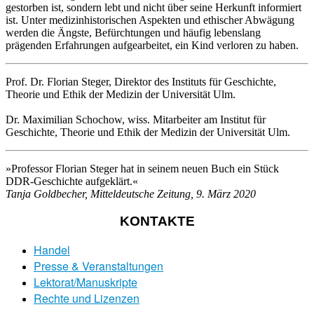
gestorben ist, sondern lebt und nicht über seine Herkunft informiert
ist. Unter medizinhistorischen Aspekten und ethischer Abwägung
werden die Ängste, Befürchtungen und häufig lebenslang
prägenden Erfahrungen aufgearbeitet, ein Kind verloren zu haben.
Prof. Dr. Florian Steger, Direktor des Instituts für Geschichte,
Theorie und Ethik der Medizin der Universität Ulm.
Dr. Maximilian Schochow, wiss. Mitarbeiter am Institut für
Geschichte, Theorie und Ethik der Medizin der Universität Ulm.
»Professor Florian Steger hat in seinem neuen Buch ein Stück
DDR-Geschichte aufgeklärt.«
Tanja Goldbecher, Mitteldeutsche Zeitung, 9. März 2020
KONTAKTE
Handel
Presse & Veranstaltungen
Lektorat/Manuskripte
Rechte und Lizenzen