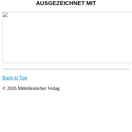
AUSGEZEICHNET MIT
Back to Top
© 2026 Mitteldeutscher Verlag