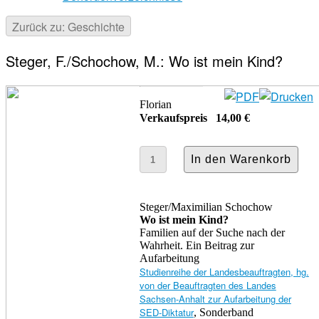
Zurück zu: Geschichte
Steger, F./Schochow, M.: Wo ist mein Kind?
Florian
Verkaufspreis
14,00 €
Steger/Maximilian Schochow
Wo ist mein Kind?
Familien auf der Suche nach der
Wahrheit. Ein Beitrag zur
Aufarbeitung
Studienreihe der Landesbeauftragten, hg.
von der Beauftragten des Landes
Sachsen-Anhalt zur Aufarbeitung der
SED-Diktatur
, Sonderband