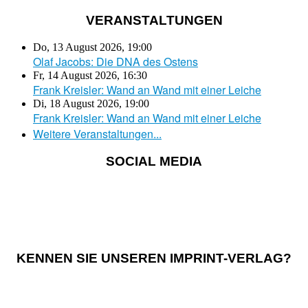
VERANSTALTUNGEN
Do, 13 August 2026
,
19:00
Olaf Jacobs: Die DNA des Ostens
Fr, 14 August 2026
,
16:30
Frank Kreisler: Wand an Wand mit einer Leiche
Di, 18 August 2026
,
19:00
Frank Kreisler: Wand an Wand mit einer Leiche
Weitere Veranstaltungen...
SOCIAL MEDIA
KENNEN SIE UNSEREN IMPRINT-VERLAG?