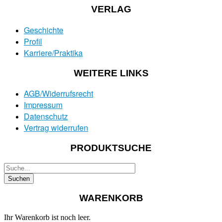
VERLAG
Geschichte
Profil
Karriere/Praktika
WEITERE LINKS
AGB/Widerrufsrecht
Impressum
Datenschutz
Vertrag widerrufen
PRODUKTSUCHE
WARENKORB
Ihr Warenkorb ist noch leer.