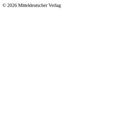
© 2026 Mitteldeutscher Verlag