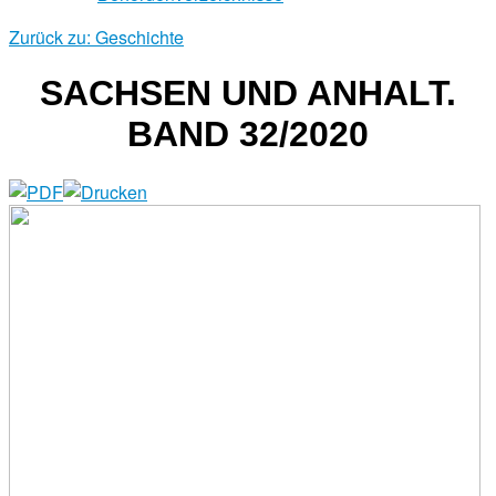
Zurück zu: Geschichte
SACHSEN UND ANHALT.
BAND 32/2020