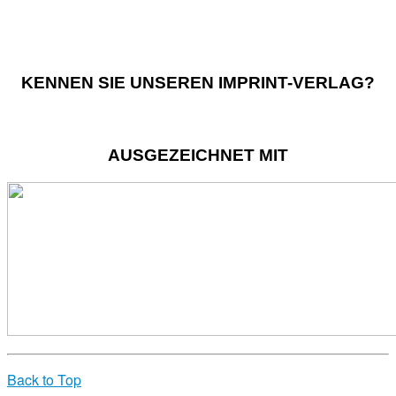
KENNEN SIE UNSEREN IMPRINT-VERLAG?
AUSGEZEICHNET MIT
Back to Top