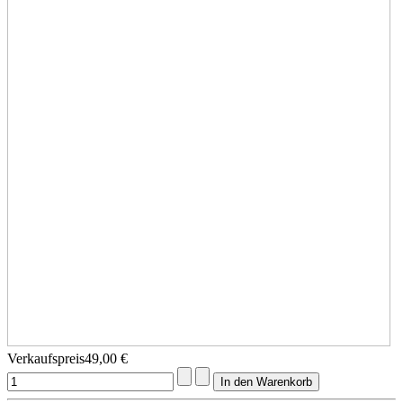
Verkaufspreis
49,00 €