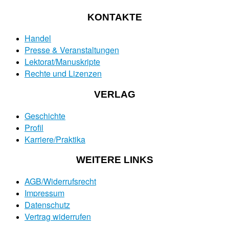
KONTAKTE
Handel
Presse & Veranstaltungen
Lektorat/Manuskripte
Rechte und Lizenzen
VERLAG
Geschichte
Profil
Karriere/Praktika
WEITERE LINKS
AGB/Widerrufsrecht
Impressum
Datenschutz
Vertrag widerrufen