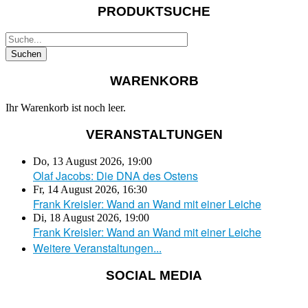
PRODUKTSUCHE
WARENKORB
Ihr Warenkorb ist noch leer.
VERANSTALTUNGEN
Do, 13 August 2026
,
19:00
Olaf Jacobs: Die DNA des Ostens
Fr, 14 August 2026
,
16:30
Frank Kreisler: Wand an Wand mit einer Leiche
Di, 18 August 2026
,
19:00
Frank Kreisler: Wand an Wand mit einer Leiche
Weitere Veranstaltungen...
SOCIAL MEDIA