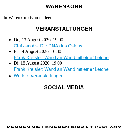
WARENKORB
Ihr Warenkorb ist noch leer.
VERANSTALTUNGEN
Do, 13 August 2026
,
19:00
Olaf Jacobs: Die DNA des Ostens
Fr, 14 August 2026
,
16:30
Frank Kreisler: Wand an Wand mit einer Leiche
Di, 18 August 2026
,
19:00
Frank Kreisler: Wand an Wand mit einer Leiche
Weitere Veranstaltungen...
SOCIAL MEDIA
KENNEN SIE UNSEREN IMPRINT-VERLAG?