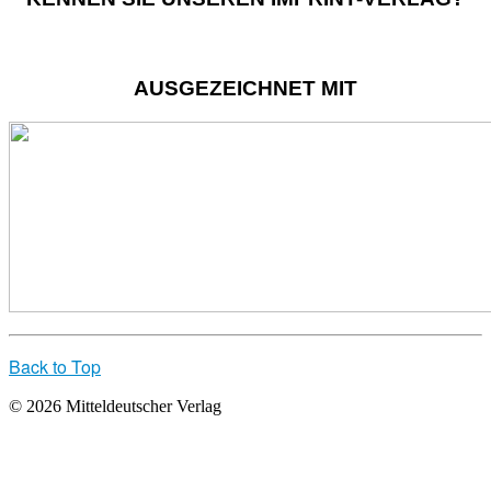
AUSGEZEICHNET MIT
Back to Top
© 2026 Mitteldeutscher Verlag