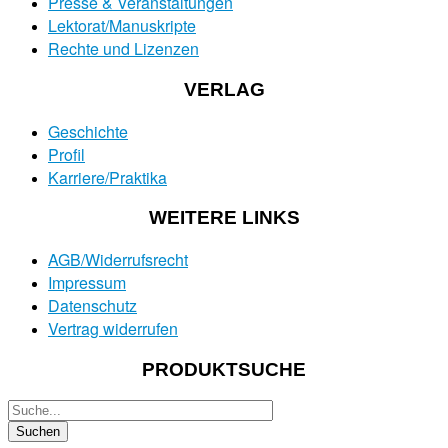
Presse & Veranstaltungen
Lektorat/Manuskripte
Rechte und Lizenzen
VERLAG
Geschichte
Profil
Karriere/Praktika
WEITERE LINKS
AGB/Widerrufsrecht
Impressum
Datenschutz
Vertrag widerrufen
PRODUKTSUCHE