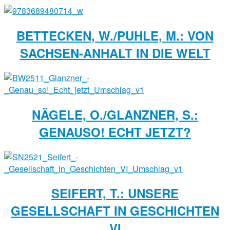
BETTECKEN, W./PUHLE, M.: VON
SACHSEN-ANHALT IN DIE WELT
NÄGELE, O./GLANZNER, S.:
GENAUSO! ECHT JETZT?
SEIFERT, T.: UNSERE
GESELLSCHAFT IN GESCHICHTEN
VI