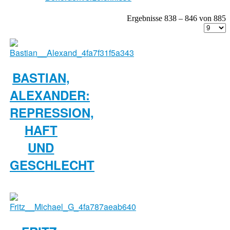
Ergebnisse 838 – 846 von 885
BASTIAN,
ALEXANDER:
REPRESSION,
HAFT
UND
GESCHLECHT