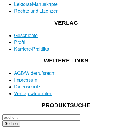
Lektorat/Manuskripte
Rechte und Lizenzen
VERLAG
Geschichte
Profil
Karriere/Praktika
WEITERE LINKS
AGB/Widerrufsrecht
Impressum
Datenschutz
Vertrag widerrufen
PRODUKTSUCHE