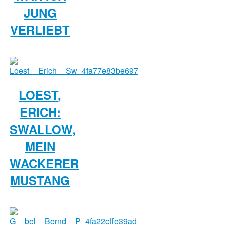
JUNG
VERLIEBT
LOEST,
ERICH:
SWALLOW,
MEIN
WACKERER
MUSTANG