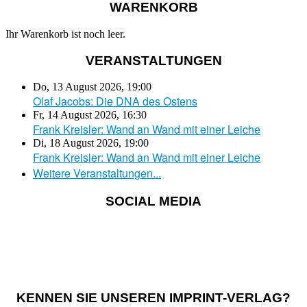
WARENKORB
Ihr Warenkorb ist noch leer.
VERANSTALTUNGEN
Do, 13 August 2026
,
19:00
Olaf Jacobs: Die DNA des Ostens
Fr, 14 August 2026
,
16:30
Frank Kreisler: Wand an Wand mit einer Leiche
Di, 18 August 2026
,
19:00
Frank Kreisler: Wand an Wand mit einer Leiche
Weitere Veranstaltungen...
SOCIAL MEDIA
KENNEN SIE UNSEREN IMPRINT-VERLAG?