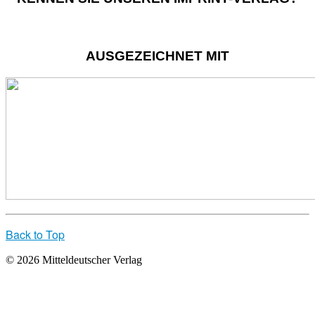
AUSGEZEICHNET MIT
Back to Top
© 2026 Mitteldeutscher Verlag