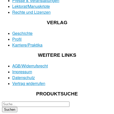
Presse & Veranstaltungen
Lektorat/Manuskripte
Rechte und Lizenzen
VERLAG
Geschichte
Profil
Karriere/Praktika
WEITERE LINKS
AGB/Widerrufsrecht
Impressum
Datenschutz
Vertrag widerrufen
PRODUKTSUCHE