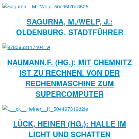
SAGURNA, M./WELP, J.:
OLDENBURG. STADTFÜHRER
NAUMANN,F. (HG.): MIT CHEMNITZ
IST ZU RECHNEN. VON DER
RECHENMASCHINE ZUM
SUPERCOMPUTER
LÜCK, HEINER (HG.): HALLE IM
LICHT UND SCHATTEN