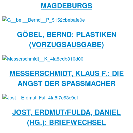
MAGDEBURGS
GÖBEL, BERND: PLASTIKEN
(VORZUGSAUSGABE)
MESSERSCHMIDT, KLAUS F.: DIE
ANGST DER SPASSMACHER
JOST, ERDMUT/FULDA, DANIEL
(HG.): BRIEFWECHSEL