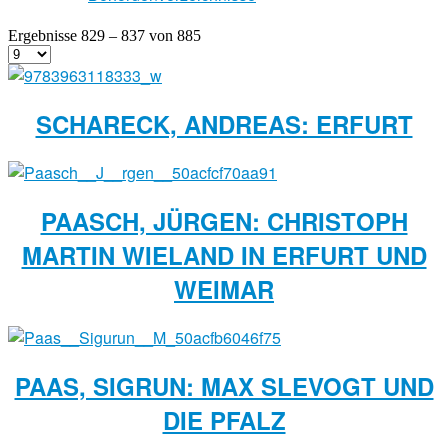
Ergebnisse 829 – 837 von 885
SCHARECK, ANDREAS: ERFURT
PAASCH, JÜRGEN: CHRISTOPH
MARTIN WIELAND IN ERFURT UND
WEIMAR
PAAS, SIGRUN: MAX SLEVOGT UND
DIE PFALZ