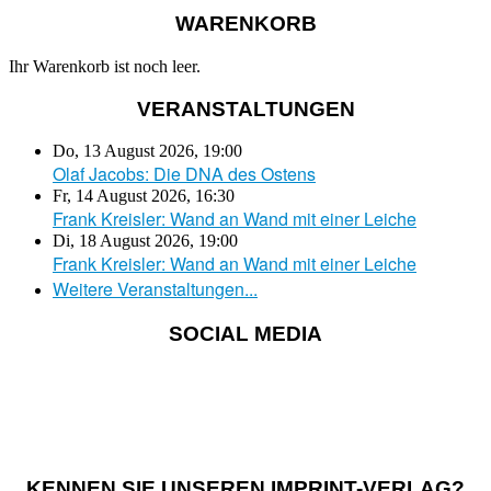
WARENKORB
Ihr Warenkorb ist noch leer.
VERANSTALTUNGEN
Do, 13 August 2026
,
19:00
Olaf Jacobs: Die DNA des Ostens
Fr, 14 August 2026
,
16:30
Frank Kreisler: Wand an Wand mit einer Leiche
Di, 18 August 2026
,
19:00
Frank Kreisler: Wand an Wand mit einer Leiche
Weitere Veranstaltungen...
SOCIAL MEDIA
KENNEN SIE UNSEREN IMPRINT-VERLAG?