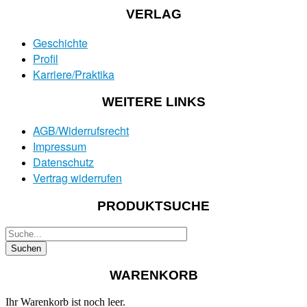
VERLAG
Geschichte
Profil
Karriere/Praktika
WEITERE LINKS
AGB/Widerrufsrecht
Impressum
Datenschutz
Vertrag widerrufen
PRODUKTSUCHE
WARENKORB
Ihr Warenkorb ist noch leer.