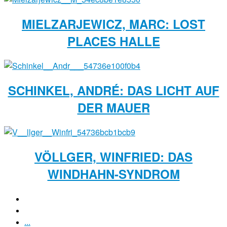
MIELZARJEWICZ, MARC: LOST
PLACES HALLE
SCHINKEL, ANDRÉ: DAS LICHT AUF
DER MAUER
VÖLLGER, WINFRIED: DAS
WINDHAHN-SYNDROM
...