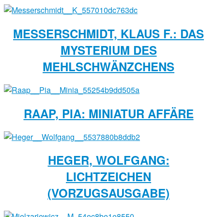
MESSERSCHMIDT, KLAUS F.: DAS
MYSTERIUM DES
MEHLSCHWÄNZCHENS
RAAP, PIA: MINIATUR AFFÄRE
HEGER, WOLFGANG:
LICHTZEICHEN
(VORZUGSAUSGABE)