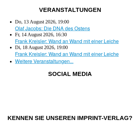
VERANSTALTUNGEN
Do, 13 August 2026
,
19:00
Olaf Jacobs: Die DNA des Ostens
Fr, 14 August 2026
,
16:30
Frank Kreisler: Wand an Wand mit einer Leiche
Di, 18 August 2026
,
19:00
Frank Kreisler: Wand an Wand mit einer Leiche
Weitere Veranstaltungen...
SOCIAL MEDIA
KENNEN SIE UNSEREN IMPRINT-VERLAG?