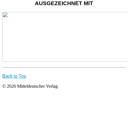
AUSGEZEICHNET MIT
Back to Top
© 2026 Mitteldeutscher Verlag