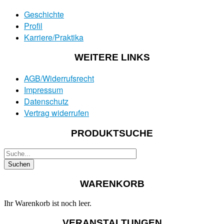
Geschichte
Profil
Karriere/Praktika
WEITERE LINKS
AGB/Widerrufsrecht
Impressum
Datenschutz
Vertrag widerrufen
PRODUKTSUCHE
WARENKORB
Ihr Warenkorb ist noch leer.
VERANSTALTUNGEN