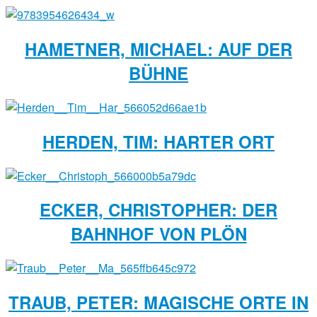
HAMETNER, MICHAEL: AUF DER
BÜHNE
HERDEN, TIM: HARTER ORT
ECKER, CHRISTOPHER: DER
BAHNHOF VON PLÖN
TRAUB, PETER: MAGISCHE ORTE IN