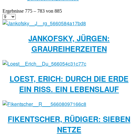
Ergebnisse 775 – 783 von 885
JANKOFSKY, JÜRGEN:
GRAUREIHERZEITEN
LOEST, ERICH: DURCH DIE ERDE
EIN RISS. EIN LEBENSLAUF
FIKENTSCHER, RÜDIGER: SIEBEN
NETZE