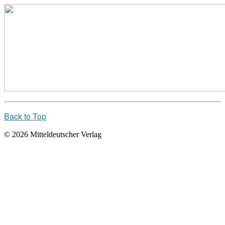
Back to Top
© 2026 Mitteldeutscher Verlag