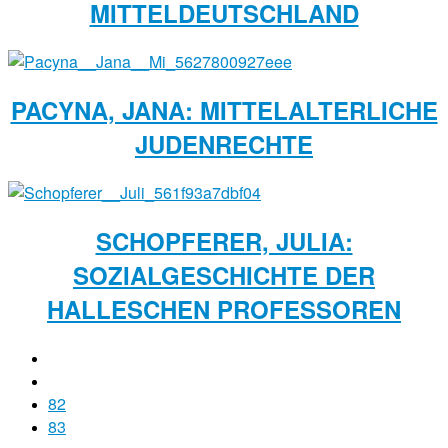
MITTELDEUTSCHLAND
PACYNA, JANA: MITTELALTERLICHE
JUDENRECHTE
SCHOPFERER, JULIA:
SOZIALGESCHICHTE DER
HALLESCHEN PROFESSOREN
82
83