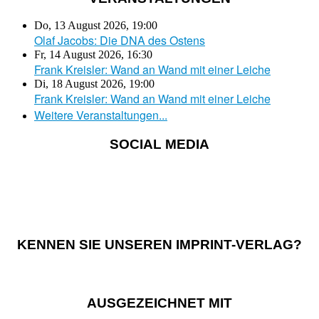
Do, 13 August 2026
,
19:00
Olaf Jacobs: Die DNA des Ostens
Fr, 14 August 2026
,
16:30
Frank Kreisler: Wand an Wand mit einer Leiche
Di, 18 August 2026
,
19:00
Frank Kreisler: Wand an Wand mit einer Leiche
Weitere Veranstaltungen...
SOCIAL MEDIA
KENNEN SIE UNSEREN IMPRINT-VERLAG?
AUSGEZEICHNET MIT