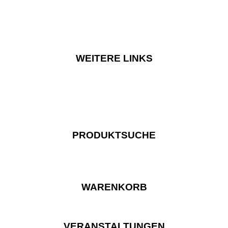
WEITERE LINKS
PRODUKTSUCHE
WARENKORB
VERANSTALTUNGEN