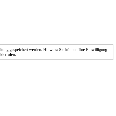
derrufen.