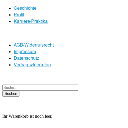
Geschichte
Profil
Karriere/Praktika
AGB/Widerrufsrecht
Impressum
Datenschutz
Vertrag widerrufen
Ihr Warenkorb ist noch leer.