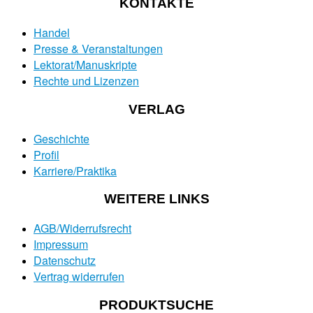
KONTAKTE
Handel
Presse & Veranstaltungen
Lektorat/Manuskripte
Rechte und Lizenzen
VERLAG
Geschichte
Profil
Karriere/Praktika
WEITERE LINKS
AGB/Widerrufsrecht
Impressum
Datenschutz
Vertrag widerrufen
PRODUKTSUCHE