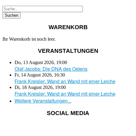
WARENKORB
Ihr Warenkorb ist noch leer.
VERANSTALTUNGEN
Do, 13 August 2026
,
19:00
Olaf Jacobs: Die DNA des Ostens
Fr, 14 August 2026
,
16:30
Frank Kreisler: Wand an Wand mit einer Leiche
Di, 18 August 2026
,
19:00
Frank Kreisler: Wand an Wand mit einer Leiche
Weitere Veranstaltungen...
SOCIAL MEDIA