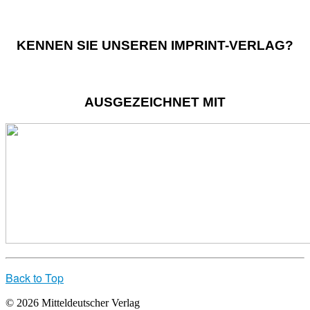
KENNEN SIE UNSEREN IMPRINT-VERLAG?
AUSGEZEICHNET MIT
Back to Top
© 2026 Mitteldeutscher Verlag