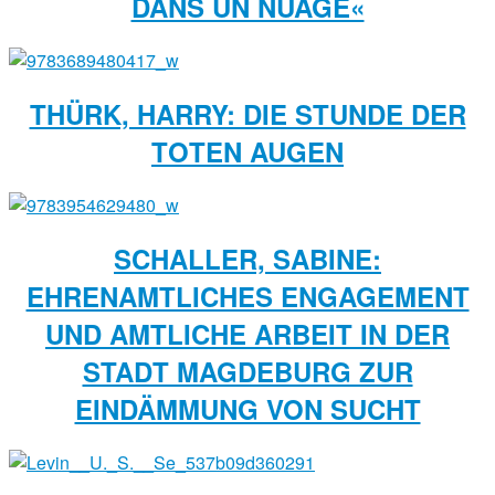
DANS UN NUAGE«
THÜRK, HARRY: DIE STUNDE DER
TOTEN AUGEN
SCHALLER, SABINE:
EHRENAMTLICHES ENGAGEMENT
UND AMTLICHE ARBEIT IN DER
STADT MAGDE­BURG ZUR
EINDÄMMUNG VON SUCHT