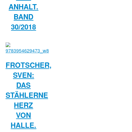
ANHALT.
BAND
30/2018
FROTSCHER,
SVEN:
DAS
STÄHLERNE
HERZ
VON
HALLE.