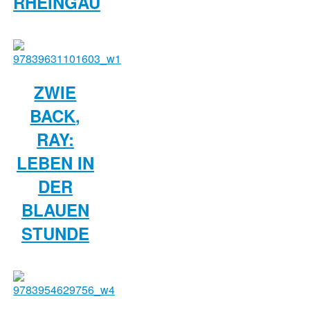
RHEINGAU
ZWIE
BACK,
RAY:
LEBEN IN
DER
BLAUEN
STUNDE