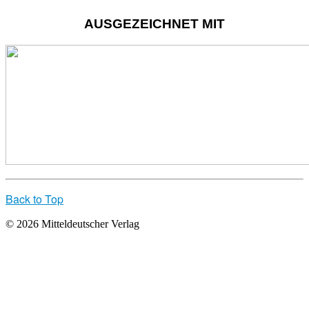
AUSGEZEICHNET MIT
Back to Top
© 2026 Mitteldeutscher Verlag