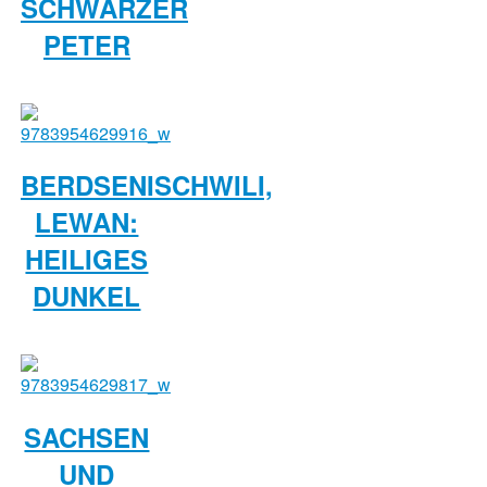
SCHWARZER
PETER
BERDSENISCHWILI,
LEWAN:
HEILIGES
DUNKEL
SACHSEN
UND