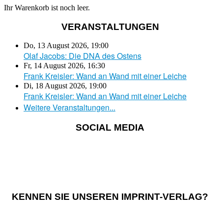
Ihr Warenkorb ist noch leer.
VERANSTALTUNGEN
Do, 13 August 2026
,
19:00
Olaf Jacobs: Die DNA des Ostens
Fr, 14 August 2026
,
16:30
Frank Kreisler: Wand an Wand mit einer Leiche
Di, 18 August 2026
,
19:00
Frank Kreisler: Wand an Wand mit einer Leiche
Weitere Veranstaltungen...
SOCIAL MEDIA
KENNEN SIE UNSEREN IMPRINT-VERLAG?