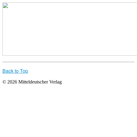
Back to Top
© 2026 Mitteldeutscher Verlag