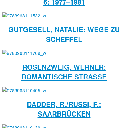
6: 1977–1981
GUTGESELL, NATALIE: WEGE ZU
SCHEFFEL
ROSENZWEIG, WERNER:
ROMANTISCHE STRASSE
DADDER, R./RUSSI, F.:
SAARBRÜCKEN