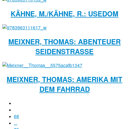
KÄHNE, M./KÄHNE, R.: USEDOM
MEIXNER, THOMAS: ABENTEUER
SEIDENSTRASSE
MEIXNER, THOMAS: AMERIKA MIT
DEM FAHRRAD
68
...