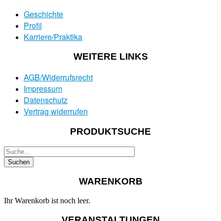
Geschichte
Profil
Karriere/Praktika
WEITERE LINKS
AGB/Widerrufsrecht
Impressum
Datenschutz
Vertrag widerrufen
PRODUKTSUCHE
WARENKORB
Ihr Warenkorb ist noch leer.
VERANSTALTUNGEN