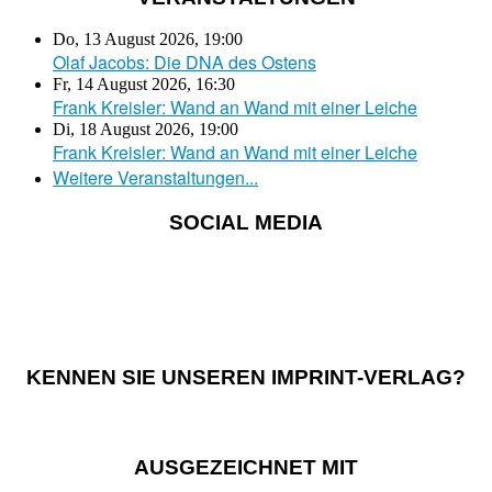
Do, 13 August 2026
,
19:00
Olaf Jacobs: Die DNA des Ostens
Fr, 14 August 2026
,
16:30
Frank Kreisler: Wand an Wand mit einer Leiche
Di, 18 August 2026
,
19:00
Frank Kreisler: Wand an Wand mit einer Leiche
Weitere Veranstaltungen...
SOCIAL MEDIA
KENNEN SIE UNSEREN IMPRINT-VERLAG?
AUSGEZEICHNET MIT