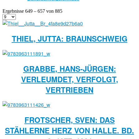
Ergebnisse 649 – 657 von 885
THIEL, JUTTA: BRAUNSCHWEIG
GRABBE, HANS-JÜRGEN:
VERLEUMDET, VERFOLGT,
VERTRIEBEN
FROTSCHER, SVEN: DAS
STÄHLERNE HERZ VON HALLE. BD.