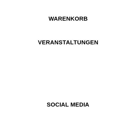
WARENKORB
VERANSTALTUNGEN
SOCIAL MEDIA