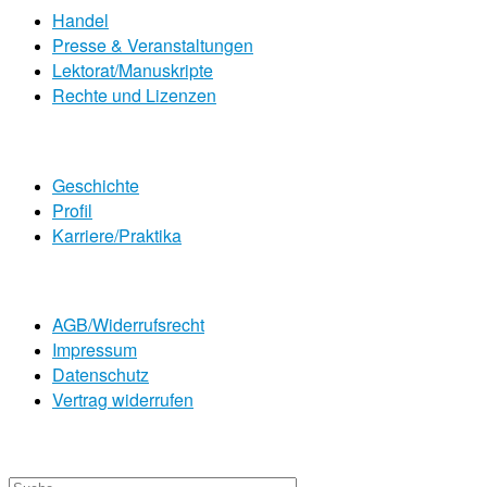
Handel
Presse & Veranstaltungen
Lektorat/Manuskripte
Rechte und Lizenzen
Geschichte
Profil
Karriere/Praktika
AGB/Widerrufsrecht
Impressum
Datenschutz
Vertrag widerrufen