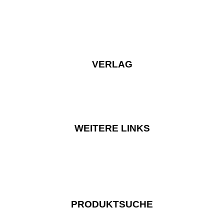
VERLAG
WEITERE LINKS
PRODUKTSUCHE