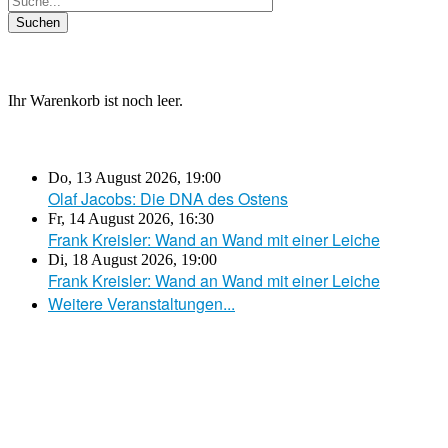
Ihr Warenkorb ist noch leer.
Do, 13 August 2026
,
19:00
Olaf Jacobs: Die DNA des Ostens
Fr, 14 August 2026
,
16:30
Frank Kreisler: Wand an Wand mit einer Leiche
Di, 18 August 2026
,
19:00
Frank Kreisler: Wand an Wand mit einer Leiche
Weitere Veranstaltungen...