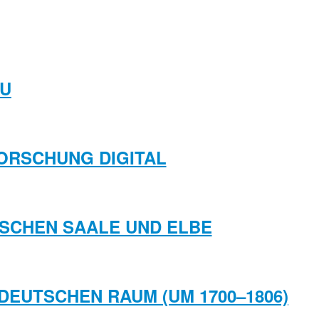
AU
FORSCHUNG DIGITAL
WISCHEN SAALE UND ELBE
LDEUTSCHEN RAUM (UM 1700–1806)