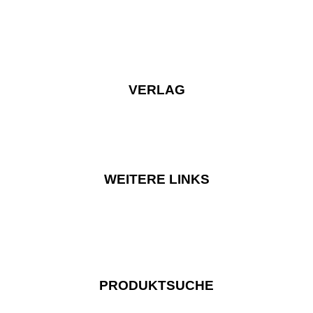
VERLAG
WEITERE LINKS
PRODUKTSUCHE