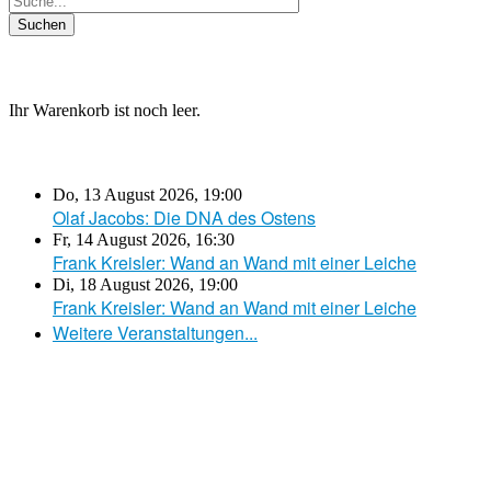
Ihr Warenkorb ist noch leer.
Do, 13 August 2026
,
19:00
Olaf Jacobs: Die DNA des Ostens
Fr, 14 August 2026
,
16:30
Frank Kreisler: Wand an Wand mit einer Leiche
Di, 18 August 2026
,
19:00
Frank Kreisler: Wand an Wand mit einer Leiche
Weitere Veranstaltungen...