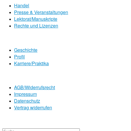
Handel
Presse & Veranstaltungen
Lektorat/Manuskripte
Rechte und Lizenzen
Geschichte
Profil
Karriere/Praktika
AGB/Widerrufsrecht
Impressum
Datenschutz
Vertrag widerrufen