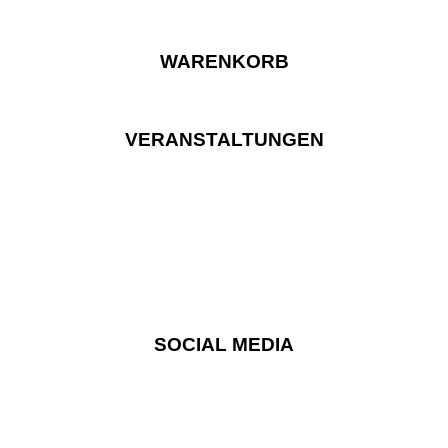
WARENKORB
VERANSTALTUNGEN
SOCIAL MEDIA