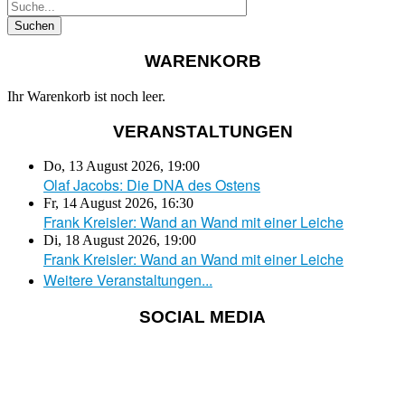
WARENKORB
Ihr Warenkorb ist noch leer.
VERANSTALTUNGEN
Do, 13 August 2026
,
19:00
Olaf Jacobs: Die DNA des Ostens
Fr, 14 August 2026
,
16:30
Frank Kreisler: Wand an Wand mit einer Leiche
Di, 18 August 2026
,
19:00
Frank Kreisler: Wand an Wand mit einer Leiche
Weitere Veranstaltungen...
SOCIAL MEDIA