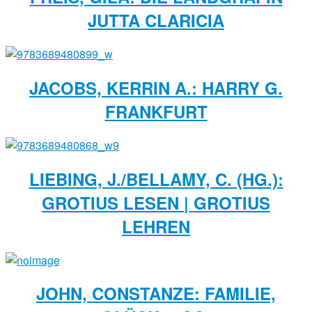
JUTTA CLARICIA
JACOBS, KERRIN A.: HARRY G.
FRANKFURT
LIEBING, J./BELLAMY, C. (HG.):
GROTIUS LESEN | GROTIUS
LEHREN
JOHN, CONSTANZE: FAMILIE,