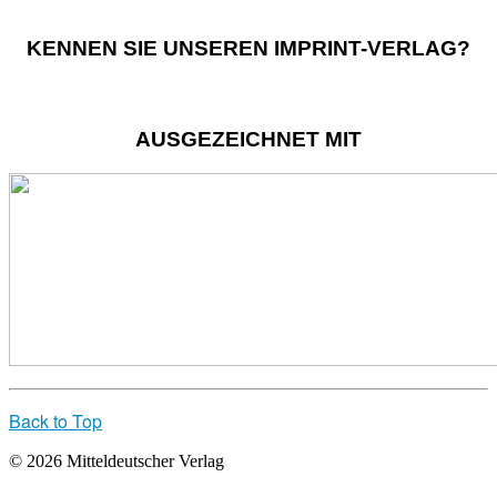
KENNEN SIE UNSEREN IMPRINT-VERLAG?
AUSGEZEICHNET MIT
Back to Top
© 2026 Mitteldeutscher Verlag