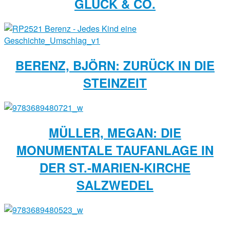
GLÜCK & CO.
BERENZ, BJÖRN: ZURÜCK IN DIE
STEINZEIT
MÜLLER, MEGAN: DIE
MONUMENTALE TAUFANLAGE IN
DER ST.-MARIEN-KIRCHE
SALZWEDEL