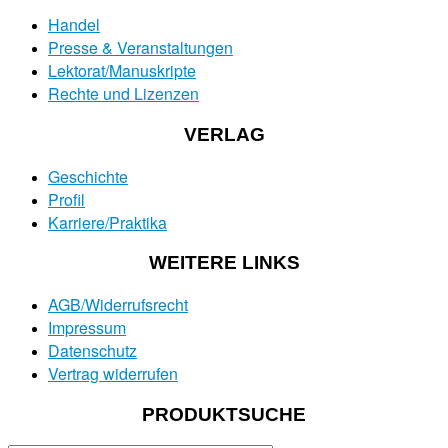
Handel
Presse & Veranstaltungen
Lektorat/Manuskripte
Rechte und Lizenzen
VERLAG
Geschichte
Profil
Karriere/Praktika
WEITERE LINKS
AGB/Widerrufsrecht
Impressum
Datenschutz
Vertrag widerrufen
PRODUKTSUCHE