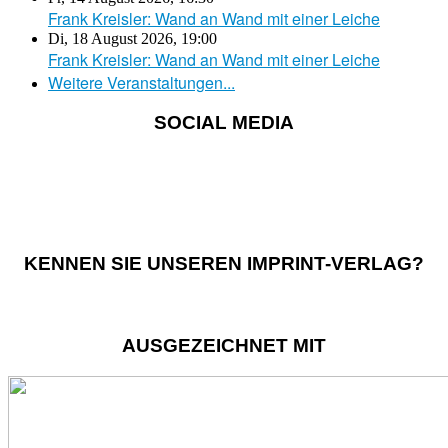
Frank Kreisler: Wand an Wand mit einer Leiche
Di, 18 August 2026
,
19:00
Frank Kreisler: Wand an Wand mit einer Leiche
Weitere Veranstaltungen...
SOCIAL MEDIA
KENNEN SIE UNSEREN IMPRINT-VERLAG?
AUSGEZEICHNET MIT