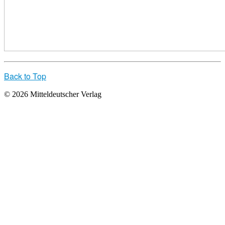
Back to Top
© 2026 Mitteldeutscher Verlag