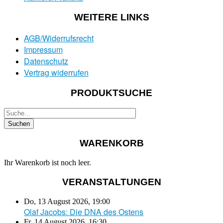
WEITERE LINKS
AGB/Widerrufsrecht
Impressum
Datenschutz
Vertrag widerrufen
PRODUKTSUCHE
WARENKORB
Ihr Warenkorb ist noch leer.
VERANSTALTUNGEN
Do, 13 August 2026
,
19:00
Olaf Jacobs: Die DNA des Ostens
Fr, 14 August 2026
,
16:30