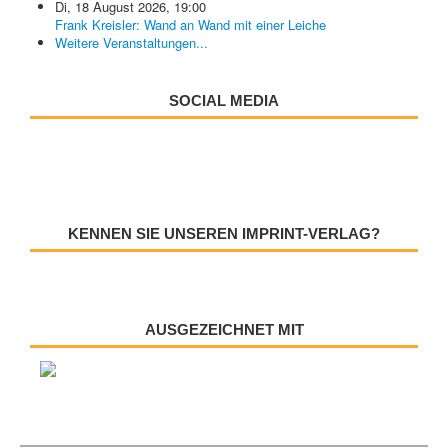
Di, 18 August 2026
,
19:00
Frank Kreisler: Wand an Wand mit einer Leiche
Weitere Veranstaltungen...
SOCIAL MEDIA
KENNEN SIE UNSEREN IMPRINT-VERLAG?
AUSGEZEICHNET MIT