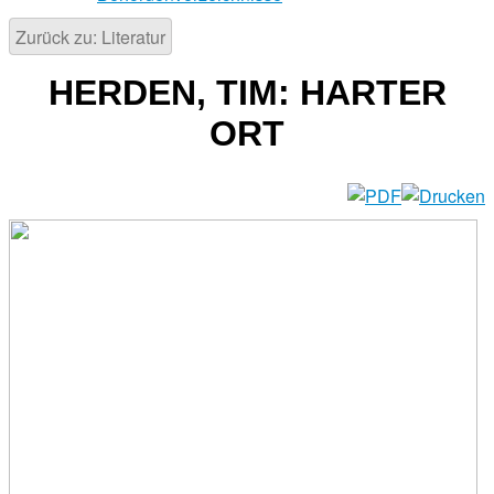
Zurück zu: Literatur
HERDEN, TIM: HARTER
ORT