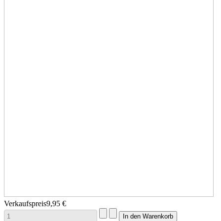
Verkaufspreis
9,95 €