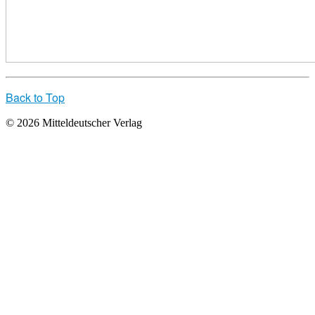
Back to Top
© 2026 Mitteldeutscher Verlag