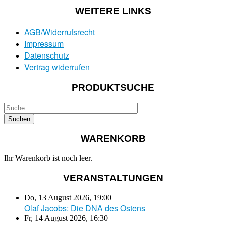
WEITERE LINKS
AGB/Widerrufsrecht
Impressum
Datenschutz
Vertrag widerrufen
PRODUKTSUCHE
WARENKORB
Ihr Warenkorb ist noch leer.
VERANSTALTUNGEN
Do, 13 August 2026
,
19:00
Olaf Jacobs: Die DNA des Ostens
Fr, 14 August 2026
,
16:30