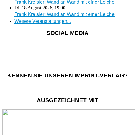
Frank Kreisler: Wand an Wand mit einer Leiche
Di, 18 August 2026
,
19:00
Frank Kreisler: Wand an Wand mit einer Leiche
Weitere Veranstaltungen...
SOCIAL MEDIA
KENNEN SIE UNSEREN IMPRINT-VERLAG?
AUSGEZEICHNET MIT