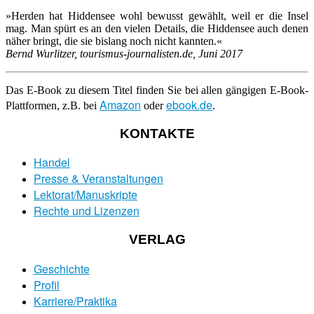
»Herden hat Hiddensee wohl bewusst gewählt, weil er die Insel
mag. Man spürt es an den vielen Details, die Hiddensee auch denen
näher bringt, die sie bislang noch nicht kannten.«
Bernd Wurlitzer, tourismus-journalisten.de, Juni 2017
Das E-Book zu diesem Titel finden Sie bei allen gängigen E-Book-
Amazon
ebook.de
Plattformen, z.B. bei
oder
.
KONTAKTE
Handel
Presse & Veranstaltungen
Lektorat/Manuskripte
Rechte und Lizenzen
VERLAG
Geschichte
Profil
Karriere/Praktika