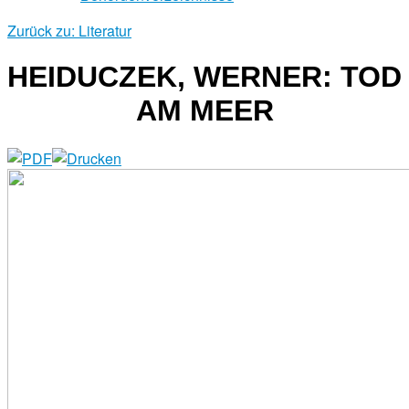
Zurück zu: Literatur
HEIDUCZEK, WERNER: TOD
AM MEER