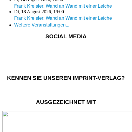
Frank Kreisler: Wand an Wand mit einer Leiche
Di, 18 August 2026
,
19:00
Frank Kreisler: Wand an Wand mit einer Leiche
Weitere Veranstaltungen...
SOCIAL MEDIA
KENNEN SIE UNSEREN IMPRINT-VERLAG?
AUSGEZEICHNET MIT