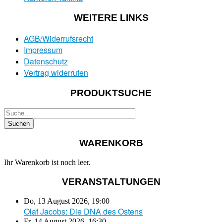
WEITERE LINKS
AGB/Widerrufsrecht
Impressum
Datenschutz
Vertrag widerrufen
PRODUKTSUCHE
WARENKORB
Ihr Warenkorb ist noch leer.
VERANSTALTUNGEN
Do, 13 August 2026
,
19:00
Olaf Jacobs: Die DNA des Ostens
Fr, 14 August 2026
,
16:30