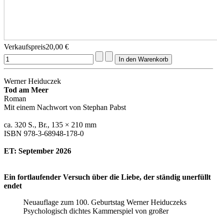
Verkaufspreis
20,00 €
Werner Heiduczek
Tod am Meer
Roman
Mit einem Nachwort von Stephan Pabst
ca. 320 S., Br., 135 × 210 mm
ISBN 978-3-68948-178-0
ET: September 2026
Ein fortlaufender Versuch über die Liebe, der ständig unerfüllt
endet
Neuauflage zum 100. Geburtstag Werner Heiduczeks
Psychologisch dichtes Kammerspiel von großer