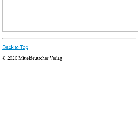
Back to Top
© 2026 Mitteldeutscher Verlag