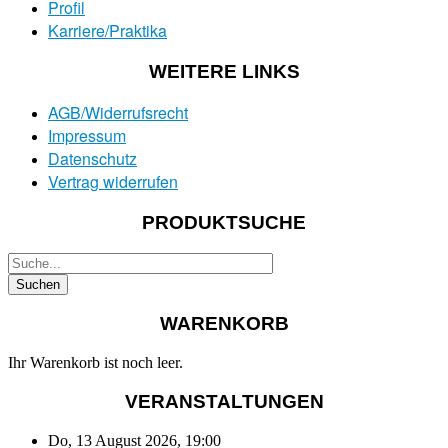
Profil
Karriere/Praktika
WEITERE LINKS
AGB/Widerrufsrecht
Impressum
Datenschutz
Vertrag widerrufen
PRODUKTSUCHE
WARENKORB
Ihr Warenkorb ist noch leer.
VERANSTALTUNGEN
Do, 13 August 2026
,
19:00