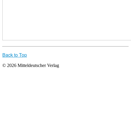
Back to Top
© 2026 Mitteldeutscher Verlag