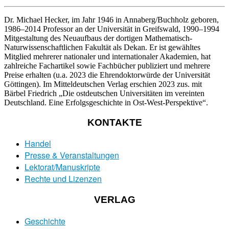
Dr. Michael Hecker, im Jahr 1946 in Annaberg/Buchholz geboren,
1986–2014 Professor an der Universität in Greifswald, 1990–1994
Mitgestaltung des Neuaufbaus der dortigen Mathematisch-
Naturwissenschaftlichen Fakultät als Dekan. Er ist gewähltes
Mitglied mehrerer nationaler und internationaler Akademien, hat
zahlreiche Fachartikel sowie Fachbücher publiziert und mehrere
Preise erhalten (u.a. 2023 die Ehrendoktorwürde der Universität
Göttingen). Im Mitteldeutschen Verlag erschien 2023 zus. mit
Bärbel Friedrich „Die ostdeutschen Universitäten im vereinten
Deutschland. Eine Erfolgsgeschichte in Ost-West-Perspektive“.
KONTAKTE
Handel
Presse & Veranstaltungen
Lektorat/Manuskripte
Rechte und Lizenzen
VERLAG
Geschichte