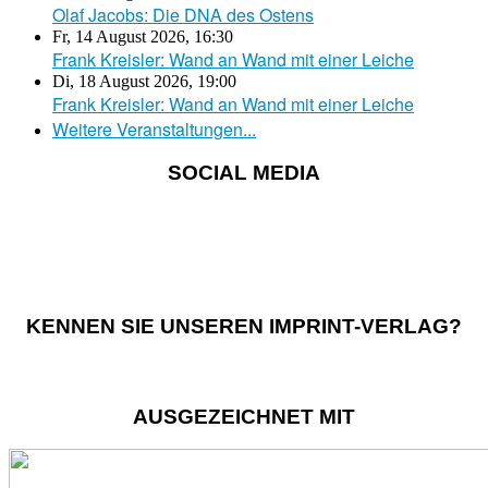
Olaf Jacobs: Die DNA des Ostens
Fr, 14 August 2026
,
16:30
Frank Kreisler: Wand an Wand mit einer Leiche
Di, 18 August 2026
,
19:00
Frank Kreisler: Wand an Wand mit einer Leiche
Weitere Veranstaltungen...
SOCIAL MEDIA
KENNEN SIE UNSEREN IMPRINT-VERLAG?
AUSGEZEICHNET MIT