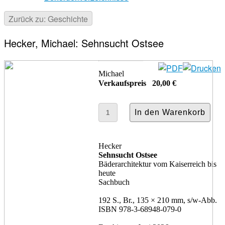
Zurück zu: Geschichte
Hecker, Michael: Sehnsucht Ostsee
Michael
Verkaufspreis
20,00 €
Hecker
Sehnsucht Ostsee
Bäderarchitektur vom Kaiserreich bis
heute
Sachbuch
192 S., Br., 135 × 210 mm, s/w-Abb.
ISBN 978-3-68948-079-0