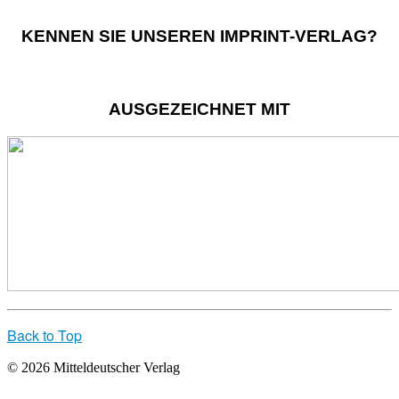
KENNEN SIE UNSEREN IMPRINT-VERLAG?
AUSGEZEICHNET MIT
Back to Top
© 2026 Mitteldeutscher Verlag