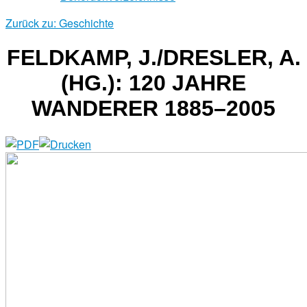
Zurück zu: Geschichte
FELDKAMP, J./DRESLER, A.
(HG.): 120 JAHRE
WANDERER 1885–2005