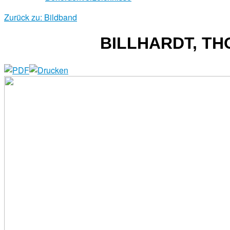
Zurück zu: Bildband
BILLHARDT, TH