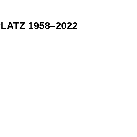
LATZ 1958–2022