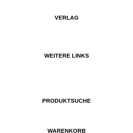
VERLAG
WEITERE LINKS
PRODUKTSUCHE
WARENKORB