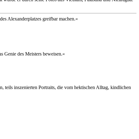
des Alexanderplatzes greifbar machen.«
das Genie des Meisters beweisen.«
 teils inszenierten Portraits, die vom hektischen Alltag, kindlichen