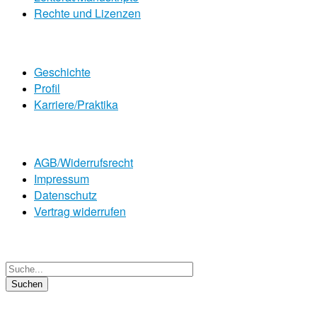
Rechte und Lizenzen
Geschichte
Profil
Karriere/Praktika
AGB/Widerrufsrecht
Impressum
Datenschutz
Vertrag widerrufen