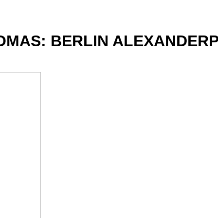
OMAS: BERLIN ALEXANDERP