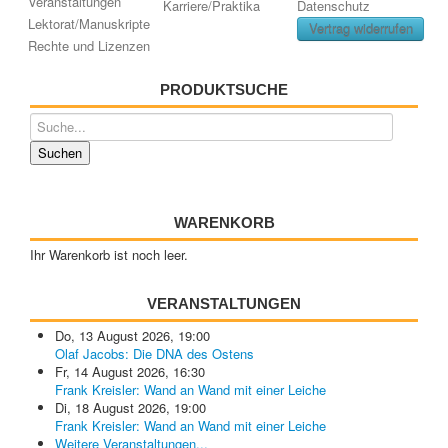
Veranstaltungen
Karriere/Praktika
Datenschutz
Lektorat/Manuskripte
Vertrag widerrufen
Rechte und Lizenzen
PRODUKTSUCHE
WARENKORB
Ihr Warenkorb ist noch leer.
VERANSTALTUNGEN
Do, 13 August 2026
,
19:00
Olaf Jacobs: Die DNA des Ostens
Fr, 14 August 2026
,
16:30
Frank Kreisler: Wand an Wand mit einer Leiche
Di, 18 August 2026
,
19:00
Frank Kreisler: Wand an Wand mit einer Leiche
Weitere Veranstaltungen...