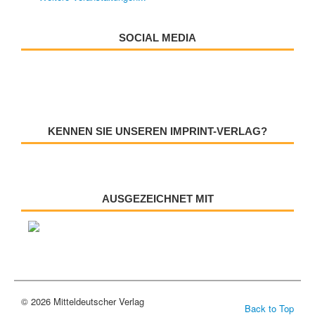
SOCIAL MEDIA
KENNEN SIE UNSEREN IMPRINT-VERLAG?
AUSGEZEICHNET MIT
© 2026 Mitteldeutscher Verlag
Back to Top