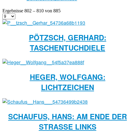
Ergebnisse 802 – 810 von 885
PÖTZSCH, GERHARD:
TASCHENTUCHDIELE
HEGER, WOLFGANG:
LICHTZEICHEN
SCHAUFUS, HANS: AM ENDE DER
STRASSE LINKS