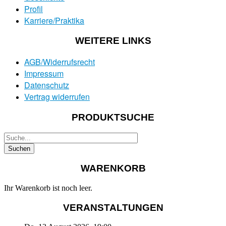
Profil
Karriere/Praktika
WEITERE LINKS
AGB/Widerrufsrecht
Impressum
Datenschutz
Vertrag widerrufen
PRODUKTSUCHE
WARENKORB
Ihr Warenkorb ist noch leer.
VERANSTALTUNGEN