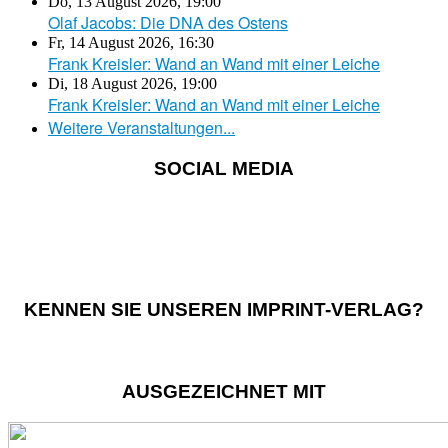
Do, 13 August 2026
,
19:00
Olaf Jacobs: Die DNA des Ostens
Fr, 14 August 2026
,
16:30
Frank Kreisler: Wand an Wand mit einer Leiche
Di, 18 August 2026
,
19:00
Frank Kreisler: Wand an Wand mit einer Leiche
Weitere Veranstaltungen...
SOCIAL MEDIA
KENNEN SIE UNSEREN IMPRINT-VERLAG?
AUSGEZEICHNET MIT