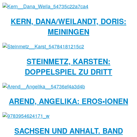
KERN, DANA/WEILANDT, DORIS:
MEININGEN
STEINMETZ, KARSTEN:
DOPPELSPIEL ZU DRITT
AREND, ANGELIKA: EROS•IONEN
SACHSEN UND ANHALT. BAND