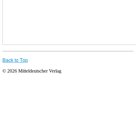
Back to Top
© 2026 Mitteldeutscher Verlag