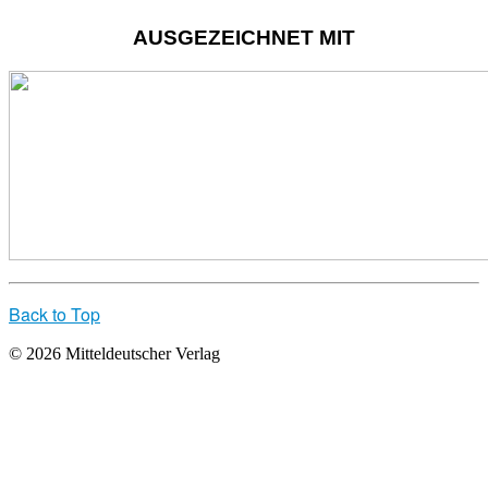
AUSGEZEICHNET MIT
Back to Top
© 2026 Mitteldeutscher Verlag