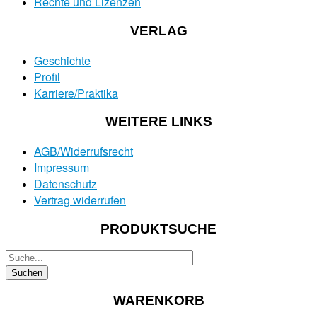
Rechte und Lizenzen
VERLAG
Geschichte
Profil
Karriere/Praktika
WEITERE LINKS
AGB/Widerrufsrecht
Impressum
Datenschutz
Vertrag widerrufen
PRODUKTSUCHE
WARENKORB