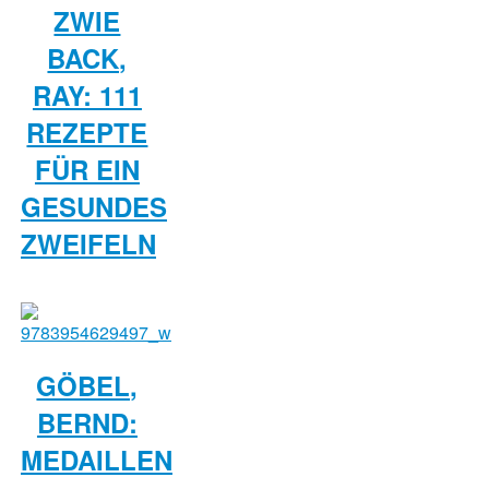
ZWIE
BACK,
RAY: 111
REZEPTE
FÜR EIN
GESUNDES
ZWEIFELN
GÖBEL,
BERND:
MEDAILLEN