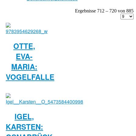
Ergebnisse 712 – 720 von 885
OTTE,
EVA-
MARIA:
VOGELFALLE
IGEL,
KARSTEN: