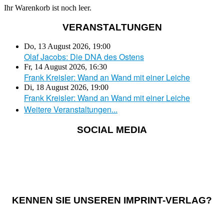
Ihr Warenkorb ist noch leer.
VERANSTALTUNGEN
Do, 13 August 2026
,
19:00
Olaf Jacobs: Die DNA des Ostens
Fr, 14 August 2026
,
16:30
Frank Kreisler: Wand an Wand mit einer Leiche
Di, 18 August 2026
,
19:00
Frank Kreisler: Wand an Wand mit einer Leiche
Weitere Veranstaltungen...
SOCIAL MEDIA
KENNEN SIE UNSEREN IMPRINT-VERLAG?