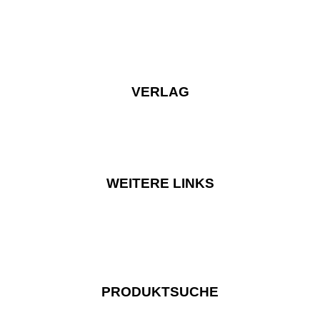
VERLAG
WEITERE LINKS
PRODUKTSUCHE