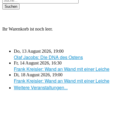
Ihr Warenkorb ist noch leer.
Do, 13 August 2026
,
19:00
Olaf Jacobs: Die DNA des Ostens
Fr, 14 August 2026
,
16:30
Frank Kreisler: Wand an Wand mit einer Leiche
Di, 18 August 2026
,
19:00
Frank Kreisler: Wand an Wand mit einer Leiche
Weitere Veranstaltungen...