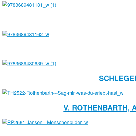
SCHLEGEL
V. ROTHENBARTH, A