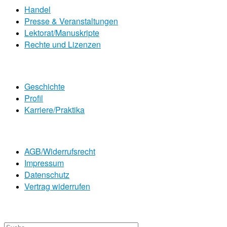
Handel
Presse & Veranstaltungen
Lektorat/Manuskripte
Rechte und Lizenzen
Geschichte
Profil
Karriere/Praktika
AGB/Widerrufsrecht
Impressum
Datenschutz
Vertrag widerrufen