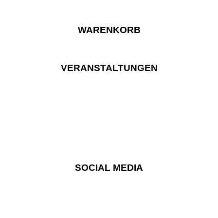
WARENKORB
VERANSTALTUNGEN
SOCIAL MEDIA