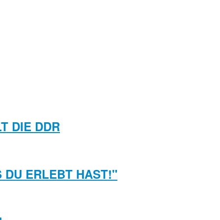
T DIE DDR
S DU ERLEBT HAST!"