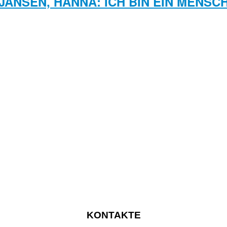
JANSEN, HANNA: ICH BIN EIN MENSC
KONTAKTE