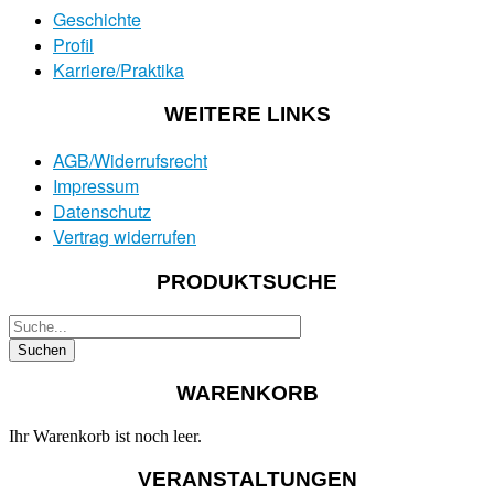
Geschichte
Profil
Karriere/Praktika
WEITERE LINKS
AGB/Widerrufsrecht
Impressum
Datenschutz
Vertrag widerrufen
PRODUKTSUCHE
WARENKORB
Ihr Warenkorb ist noch leer.
VERANSTALTUNGEN