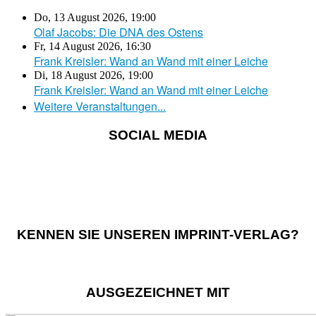
Do, 13 August 2026
,
19:00
Olaf Jacobs: Die DNA des Ostens
Fr, 14 August 2026
,
16:30
Frank Kreisler: Wand an Wand mit einer Leiche
Di, 18 August 2026
,
19:00
Frank Kreisler: Wand an Wand mit einer Leiche
Weitere Veranstaltungen...
SOCIAL MEDIA
KENNEN SIE UNSEREN IMPRINT-VERLAG?
AUSGEZEICHNET MIT