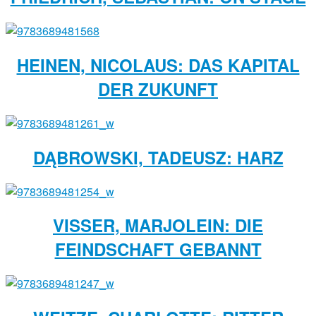
HEINEN, NICOLAUS: DAS KAPITAL
DER ZUKUNFT
DĄBROWSKI, TADEUSZ: HARZ
VISSER, MARJOLEIN: DIE
FEINDSCHAFT GEBANNT