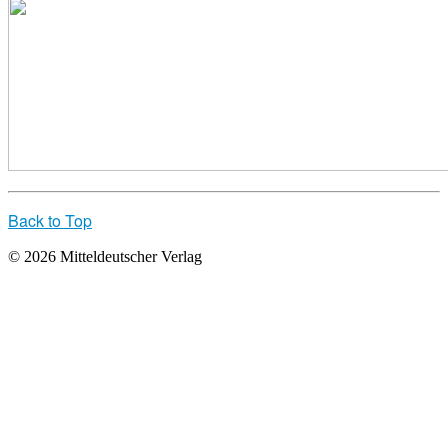
Back to Top
© 2026 Mitteldeutscher Verlag