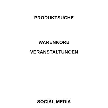
PRODUKTSUCHE
WARENKORB
VERANSTALTUNGEN
SOCIAL MEDIA