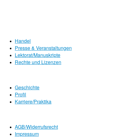
Handel
Presse & Veranstaltungen
Lektorat/Manuskripte
Rechte und Lizenzen
Geschichte
Profil
Karriere/Praktika
AGB/Widerrufsrecht
Impressum