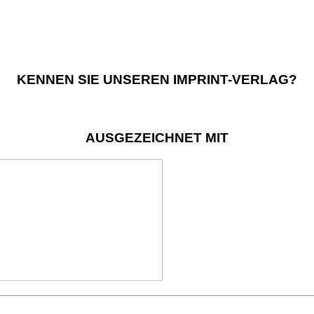
KENNEN SIE UNSEREN IMPRINT-VERLAG?
AUSGEZEICHNET MIT