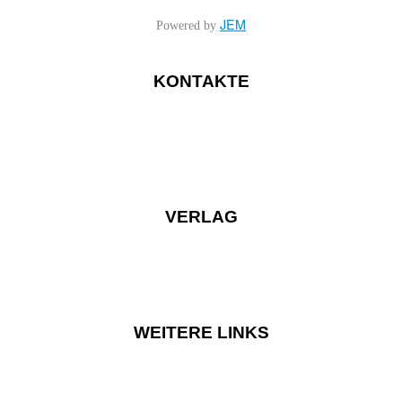
JEM
Powered by
KONTAKTE
VERLAG
WEITERE LINKS