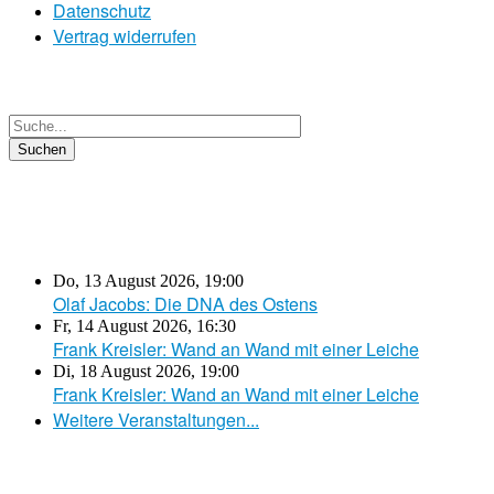
Datenschutz
Vertrag widerrufen
Do, 13 August 2026
,
19:00
Olaf Jacobs: Die DNA des Ostens
Fr, 14 August 2026
,
16:30
Frank Kreisler: Wand an Wand mit einer Leiche
Di, 18 August 2026
,
19:00
Frank Kreisler: Wand an Wand mit einer Leiche
Weitere Veranstaltungen...