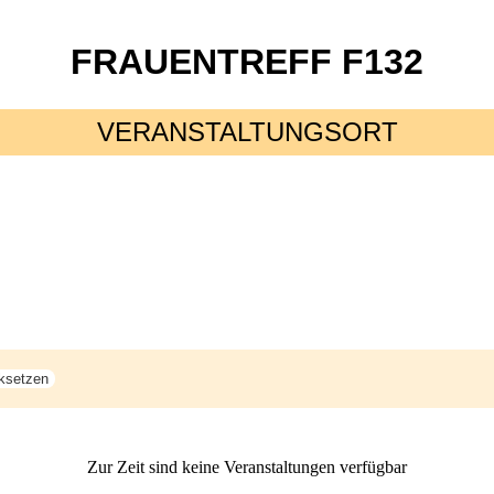
FRAUENTREFF F132
VERANSTALTUNGSORT
ksetzen
Zur Zeit sind keine Veranstaltungen verfügbar