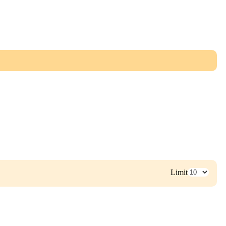
Limit