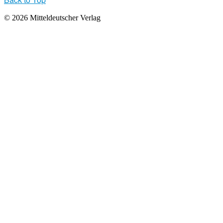
© 2026 Mitteldeutscher Verlag