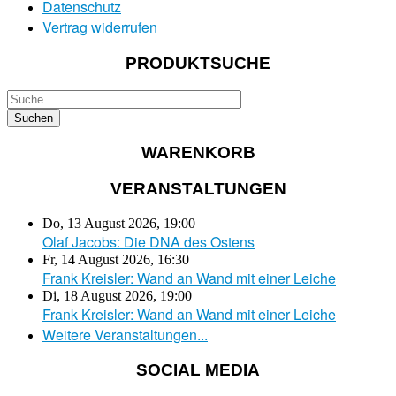
Datenschutz
Vertrag widerrufen
PRODUKTSUCHE
WARENKORB
VERANSTALTUNGEN
Do, 13 August 2026
,
19:00
Olaf Jacobs: Die DNA des Ostens
Fr, 14 August 2026
,
16:30
Frank Kreisler: Wand an Wand mit einer Leiche
Di, 18 August 2026
,
19:00
Frank Kreisler: Wand an Wand mit einer Leiche
Weitere Veranstaltungen...
SOCIAL MEDIA