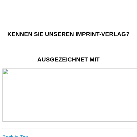
KENNEN SIE UNSEREN IMPRINT-VERLAG?
AUSGEZEICHNET MIT
Back to Top