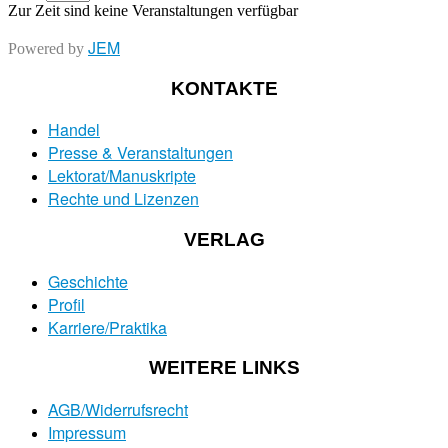
Zur Zeit sind keine Veranstaltungen verfügbar
JEM
Powered by
KONTAKTE
Handel
Presse & Veranstaltungen
Lektorat/Manuskripte
Rechte und Lizenzen
VERLAG
Geschichte
Profil
Karriere/Praktika
WEITERE LINKS
AGB/Widerrufsrecht
Impressum