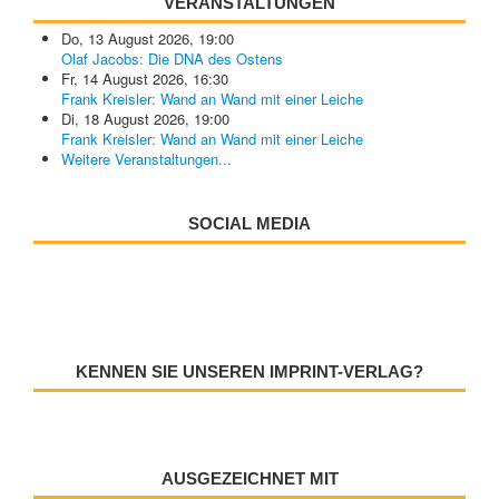
VERANSTALTUNGEN
Do, 13 August 2026
,
19:00
Olaf Jacobs: Die DNA des Ostens
Fr, 14 August 2026
,
16:30
Frank Kreisler: Wand an Wand mit einer Leiche
Di, 18 August 2026
,
19:00
Frank Kreisler: Wand an Wand mit einer Leiche
Weitere Veranstaltungen...
SOCIAL MEDIA
KENNEN SIE UNSEREN IMPRINT-VERLAG?
AUSGEZEICHNET MIT