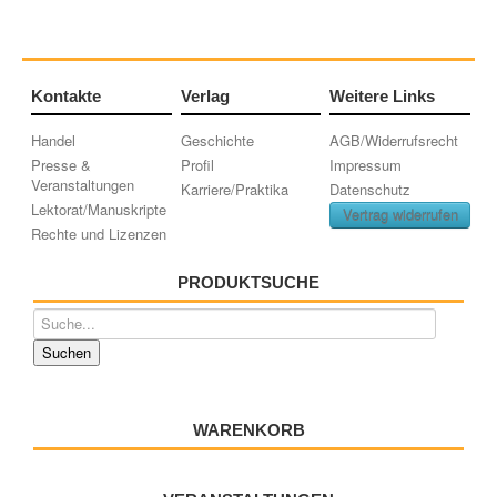
Kontakte
Verlag
Weitere Links
Handel
Geschichte
AGB/Widerrufsrecht
Presse &
Profil
Impressum
Veranstaltungen
Karriere/Praktika
Datenschutz
Lektorat/Manuskripte
Vertrag widerrufen
Rechte und Lizenzen
PRODUKTSUCHE
WARENKORB