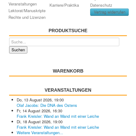
Veranstaltungen
Karriere/Praktika
Datenschutz
Lektorat/Manuskripte
Vertrag widerrufen
Rechte und Lizenzen
PRODUKTSUCHE
WARENKORB
VERANSTALTUNGEN
Do, 13 August 2026
,
19:00
Olaf Jacobs: Die DNA des Ostens
Fr, 14 August 2026
,
16:30
Frank Kreisler: Wand an Wand mit einer Leiche
Di, 18 August 2026
,
19:00
Frank Kreisler: Wand an Wand mit einer Leiche
Weitere Veranstaltungen...