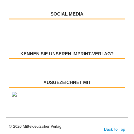
SOCIAL MEDIA
KENNEN SIE UNSEREN IMPRINT-VERLAG?
AUSGEZEICHNET MIT
© 2026 Mitteldeutscher Verlag
Back to Top