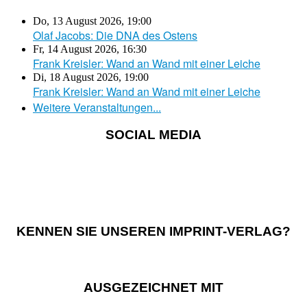
Do, 13 August 2026
,
19:00
Olaf Jacobs: Die DNA des Ostens
Fr, 14 August 2026
,
16:30
Frank Kreisler: Wand an Wand mit einer Leiche
Di, 18 August 2026
,
19:00
Frank Kreisler: Wand an Wand mit einer Leiche
Weitere Veranstaltungen...
SOCIAL MEDIA
KENNEN SIE UNSEREN IMPRINT-VERLAG?
AUSGEZEICHNET MIT