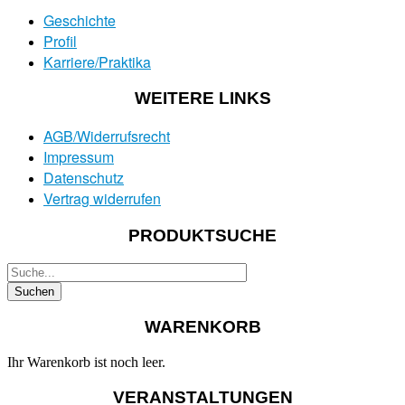
Geschichte
Profil
Karriere/Praktika
WEITERE LINKS
AGB/Widerrufsrecht
Impressum
Datenschutz
Vertrag widerrufen
PRODUKTSUCHE
WARENKORB
Ihr Warenkorb ist noch leer.
VERANSTALTUNGEN