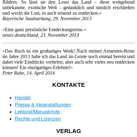
Bildern. So lässt sie den Leser das Land – diese weitgehend
unbekannte, exotische Welt – gedanklich und sinnlich erschließen
und weckt die Lust, es auch reisend zu entdecken.«
Bayerische Staatszeitung, 29. November 2013
»Eine ganz persönliche Entdeckungsreise.«
neues deutschland, 23. November 2013
»Das Buch ist ein großartiges Werk! Nach meiner Armenien-Reise
im Jahre 2013 habe ich das Land im Geiste noch einmal bereist und
dabei viele Eindrücke vertiefen, aber auch sehr vieles neu entdecken
können! Ein einzigartiges Erlebnis!«
Peter Rabe, 14. April 2014
KONTAKTE
Handel
Presse & Veranstaltungen
Lektorat/Manuskripte
Rechte und Lizenzen
VERLAG