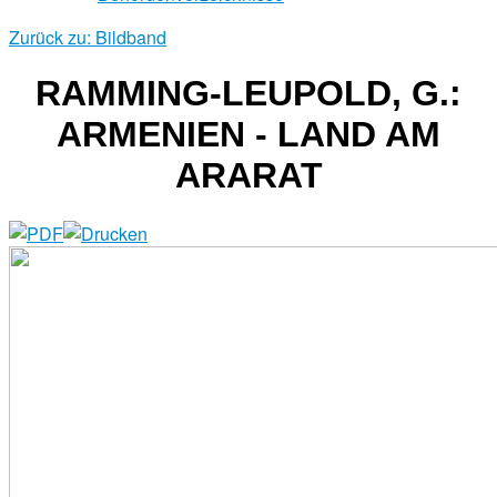
Zurück zu: Bildband
RAMMING-LEUPOLD, G.:
ARMENIEN - LAND AM
ARARAT