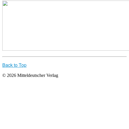
Back to Top
© 2026 Mitteldeutscher Verlag