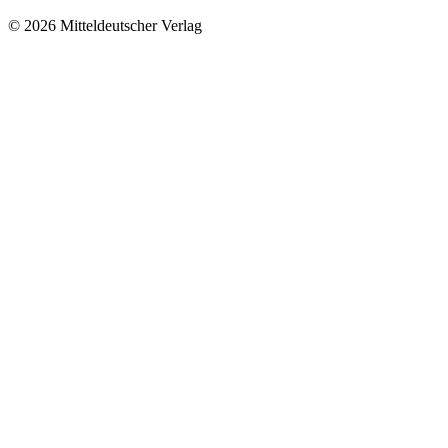
© 2026 Mitteldeutscher Verlag