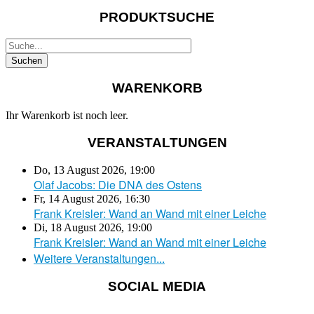
PRODUKTSUCHE
WARENKORB
Ihr Warenkorb ist noch leer.
VERANSTALTUNGEN
Do, 13 August 2026
,
19:00
Olaf Jacobs: Die DNA des Ostens
Fr, 14 August 2026
,
16:30
Frank Kreisler: Wand an Wand mit einer Leiche
Di, 18 August 2026
,
19:00
Frank Kreisler: Wand an Wand mit einer Leiche
Weitere Veranstaltungen...
SOCIAL MEDIA