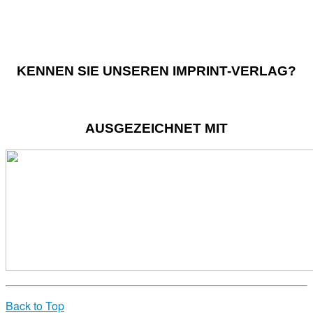
KENNEN SIE UNSEREN IMPRINT-VERLAG?
AUSGEZEICHNET MIT
Back to Top