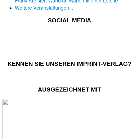
Frank Kreisler: Wand an Wand mit einer Leiche
Weitere Veranstaltungen...
SOCIAL MEDIA
KENNEN SIE UNSEREN IMPRINT-VERLAG?
AUSGEZEICHNET MIT