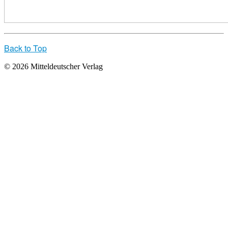
Back to Top
© 2026 Mitteldeutscher Verlag