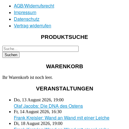
AGB/Widerrufsrecht
Impressum
Datenschutz
Vertrag widerrufen
PRODUKTSUCHE
WARENKORB
Ihr Warenkorb ist noch leer.
VERANSTALTUNGEN
Do, 13 August 2026
,
19:00
Olaf Jacobs: Die DNA des Ostens
Fr, 14 August 2026
,
16:30
Frank Kreisler: Wand an Wand mit einer Leiche
Di, 18 August 2026
,
19:00