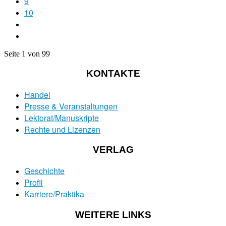
9
10
Seite 1 von 99
KONTAKTE
Handel
Presse & Veranstaltungen
Lektorat/Manuskripte
Rechte und Lizenzen
VERLAG
Geschichte
Profil
Karriere/Praktika
WEITERE LINKS