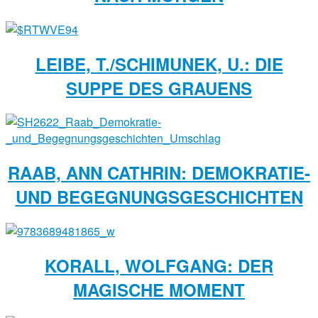
LEIBE, T./SCHIMUNEK, U.: DIE
SUPPE DES GRAUENS
RAAB, ANN CATHRIN: DEMOKRATIE-
UND BEGEGNUNGSGESCHICHTEN
KORALL, WOLFGANG: DER
MAGISCHE MOMENT