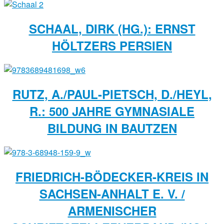
SCHAAL, DIRK (HG.): ERNST
HÖLTZERS PERSIEN
RUTZ, A./PAUL-PIETSCH, D./HEYL,
R.: 500 JAHRE GYMNASIALE
BILDUNG IN BAUTZEN
FRIEDRICH-BÖDECKER-KREIS IN
SACHSEN-ANHALT E. V. /
ARMENISCHER