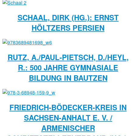
SCHAAL, DIRK (HG.): ERNST
HÖLTZERS PERSIEN
RUTZ, A./PAUL-PIETSCH, D./HEYL,
R.: 500 JAHRE GYMNASIALE
BILDUNG IN BAUTZEN
FRIEDRICH-BÖDECKER-KREIS IN
SACHSEN-ANHALT E. V. /
ARMENISCHER