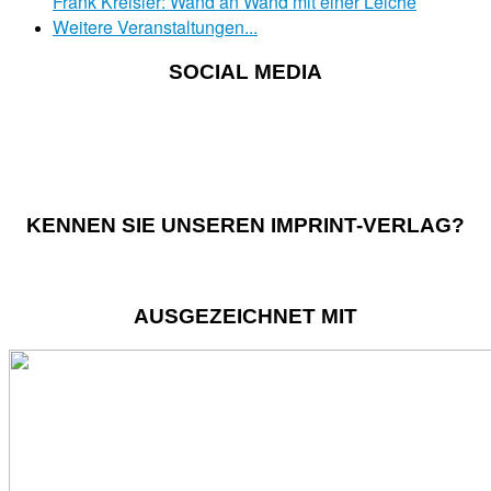
Frank Kreisler: Wand an Wand mit einer Leiche
Weitere Veranstaltungen...
SOCIAL MEDIA
KENNEN SIE UNSEREN IMPRINT-VERLAG?
AUSGEZEICHNET MIT