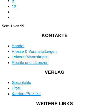
9
10
Seite 1 von 99
KONTAKTE
Handel
Presse & Veranstaltungen
Lektorat/Manuskripte
Rechte und Lizenzen
VERLAG
Geschichte
Profil
Karriere/Praktika
WEITERE LINKS