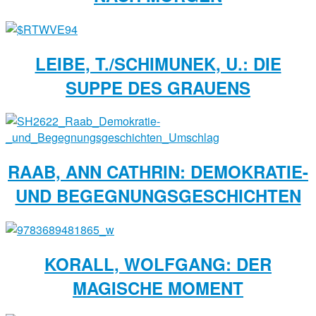
LEIBE, T./SCHIMUNEK, U.: DIE
SUPPE DES GRAUENS
RAAB, ANN CATHRIN: DEMOKRATIE-
UND BEGEGNUNGSGESCHICHTEN
KORALL, WOLFGANG: DER
MAGISCHE MOMENT