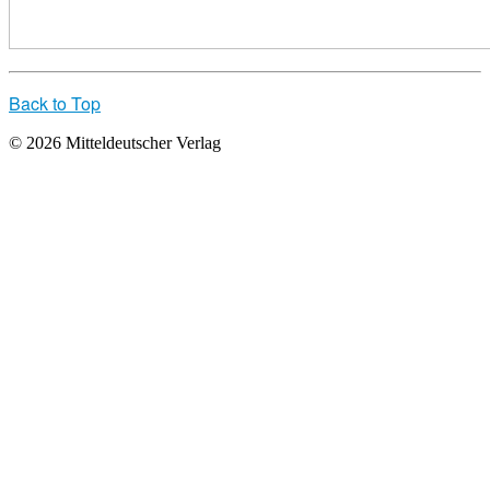
Back to Top
© 2026 Mitteldeutscher Verlag