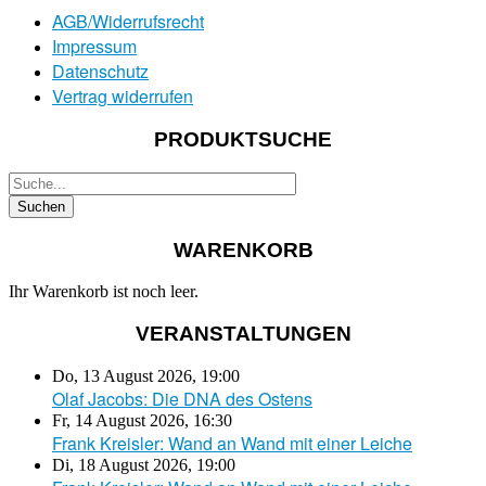
AGB/Widerrufsrecht
Impressum
Datenschutz
Vertrag widerrufen
PRODUKTSUCHE
WARENKORB
Ihr Warenkorb ist noch leer.
VERANSTALTUNGEN
Do, 13 August 2026
,
19:00
Olaf Jacobs: Die DNA des Ostens
Fr, 14 August 2026
,
16:30
Frank Kreisler: Wand an Wand mit einer Leiche
Di, 18 August 2026
,
19:00