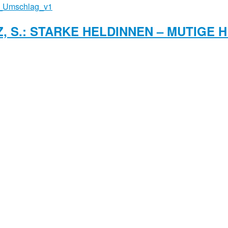
, S.: STARKE HELDINNEN – MUTIGE 