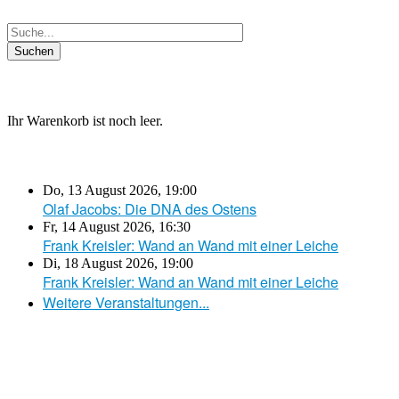
Ihr Warenkorb ist noch leer.
Do, 13 August 2026
,
19:00
Olaf Jacobs: Die DNA des Ostens
Fr, 14 August 2026
,
16:30
Frank Kreisler: Wand an Wand mit einer Leiche
Di, 18 August 2026
,
19:00
Frank Kreisler: Wand an Wand mit einer Leiche
Weitere Veranstaltungen...