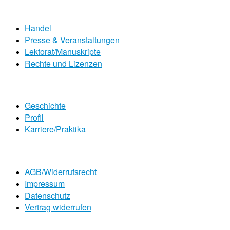
Handel
Presse & Veranstaltungen
Lektorat/Manuskripte
Rechte und Lizenzen
Geschichte
Profil
Karriere/Praktika
AGB/Widerrufsrecht
Impressum
Datenschutz
Vertrag widerrufen