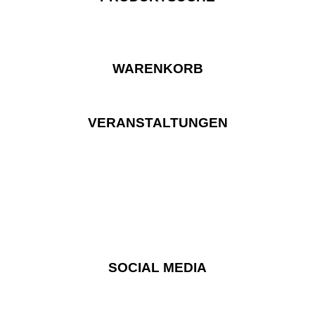
WARENKORB
VERANSTALTUNGEN
SOCIAL MEDIA