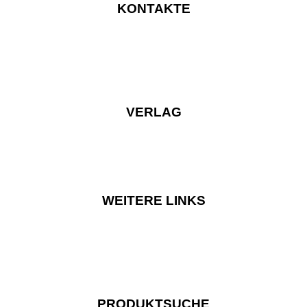
KONTAKTE
VERLAG
WEITERE LINKS
PRODUKTSUCHE