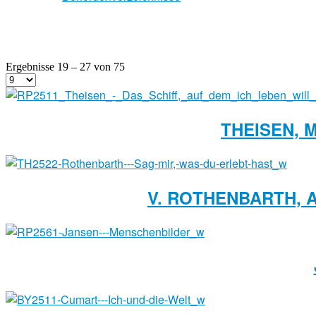
Ergebnisse 19 – 27 von 75
THEISEN, 
V. ROTHENBARTH, A