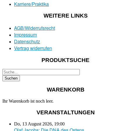
Karriere/Praktika
WEITERE LINKS
AGB/Widerrufsrecht
Impressum
Datenschutz
Vertrag widerrufen
PRODUKTSUCHE
WARENKORB
Ihr Warenkorb ist noch leer.
VERANSTALTUNGEN
Do, 13 August 2026
,
19:00
Olaf Jacobs: Die DNA des Ostens