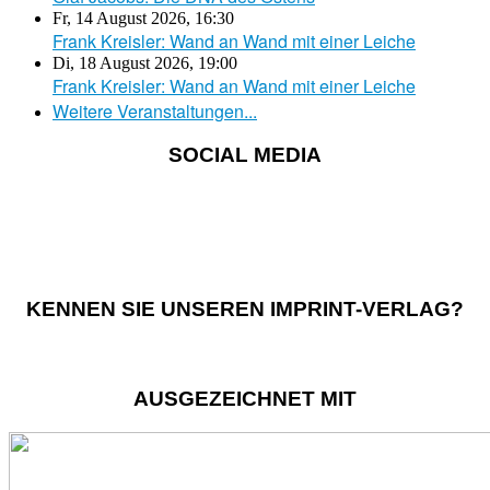
Fr, 14 August 2026
,
16:30
Frank Kreisler: Wand an Wand mit einer Leiche
Di, 18 August 2026
,
19:00
Frank Kreisler: Wand an Wand mit einer Leiche
Weitere Veranstaltungen...
SOCIAL MEDIA
KENNEN SIE UNSEREN IMPRINT-VERLAG?
AUSGEZEICHNET MIT