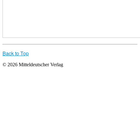
Back to Top
© 2026 Mitteldeutscher Verlag