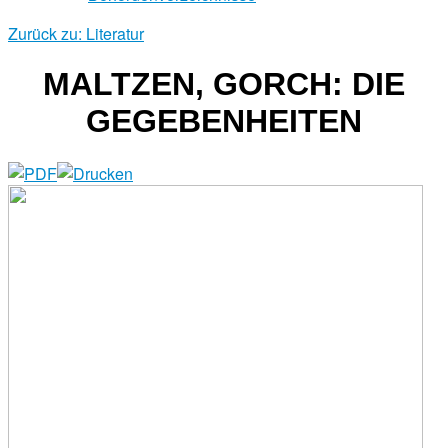
Zurück zu: Literatur
MALTZEN, GORCH: DIE
GEGEBENHEITEN