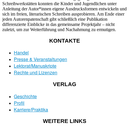
Schreibwerkstätten konnten die Kinder und Jugendlichen unter
Anleitung der Autor*innen eigene Ausdrucksformen entwickeln und
sich im freien, literarischen Schreiben ausprobieren. Am Ende einer
jeden Autorenpatenschaft gibt schließlich eine Publikation
differenzierte Einblicke in das gemeinsame Projektjahr – nicht
zuletzt, um zur Weiterführung und Nachahmung zu ermutigen.
KONTAKTE
Handel
Presse & Veranstaltungen
Lektorat/Manuskripte
Rechte und Lizenzen
VERLAG
Geschichte
Profil
Karriere/Praktika
WEITERE LINKS