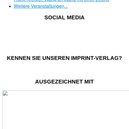
Weitere Veranstaltungen...
SOCIAL MEDIA
KENNEN SIE UNSEREN IMPRINT-VERLAG?
AUSGEZEICHNET MIT