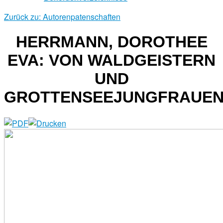
Zurück zu: Autorenpatenschaften
HERRMANN, DOROTHEE
EVA: VON WALDGEISTERN
UND
GROTTENSEEJUNGFRAUE