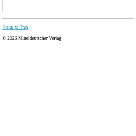
Back to Top
© 2026 Mitteldeutscher Verlag