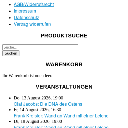
AGB/Widerrufsrecht
Impressum
Datenschutz
Vertrag widerrufen
PRODUKTSUCHE
WARENKORB
Ihr Warenkorb ist noch leer.
VERANSTALTUNGEN
Do, 13 August 2026
,
19:00
Olaf Jacobs: Die DNA des Ostens
Fr, 14 August 2026
,
16:30
Frank Kreisler: Wand an Wand mit einer Leiche
Di, 18 August 2026
,
19:00
Frank Kreisler: Wand an Wand mit einer Leiche