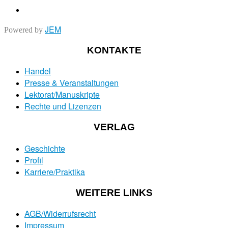
JEM
Powered by
KONTAKTE
Handel
Presse & Veranstaltungen
Lektorat/Manuskripte
Rechte und Lizenzen
VERLAG
Geschichte
Profil
Karriere/Praktika
WEITERE LINKS
AGB/Widerrufsrecht
Impressum