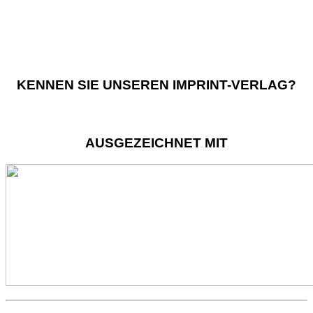
KENNEN SIE UNSEREN IMPRINT-VERLAG?
AUSGEZEICHNET MIT