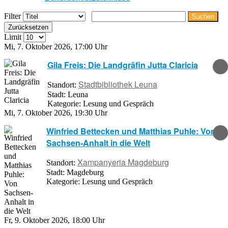
Filter
Suchen
Zurücksetzen
Limit
Mi, 7. Oktober 2026
,
17:00 Uhr
Gila Freis: Die Landgräfin Jutta Claricia
Stadtbibliothek Leuna
Standort:
Stadt:
Leuna
Kategorie:
Lesung und Gespräch
Mi, 7. Oktober 2026
,
19:30 Uhr
Winfried Bettecken und Matthias Puhle: Von
Sachsen-Anhalt in die Welt
Xampanyeria Magdeburg
Standort:
Stadt:
Magdeburg
Kategorie:
Lesung und Gespräch
Fr, 9. Oktober 2026
,
18:00 Uhr