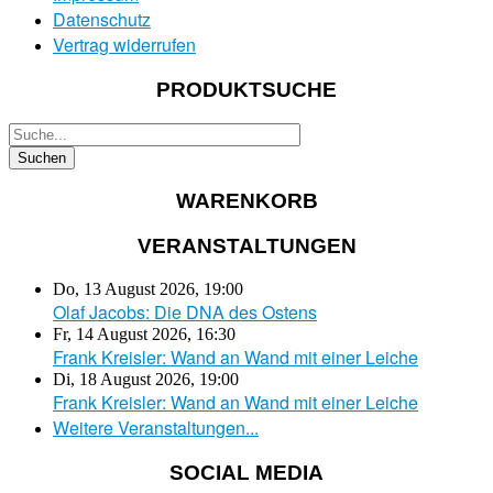
Datenschutz
Vertrag widerrufen
PRODUKTSUCHE
WARENKORB
VERANSTALTUNGEN
Do, 13 August 2026
,
19:00
Olaf Jacobs: Die DNA des Ostens
Fr, 14 August 2026
,
16:30
Frank Kreisler: Wand an Wand mit einer Leiche
Di, 18 August 2026
,
19:00
Frank Kreisler: Wand an Wand mit einer Leiche
Weitere Veranstaltungen...
SOCIAL MEDIA