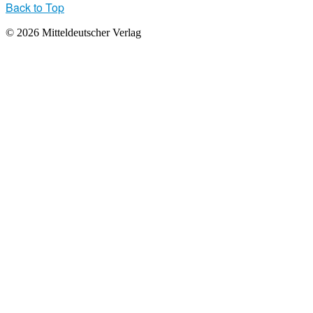
Back to Top
© 2026 Mitteldeutscher Verlag