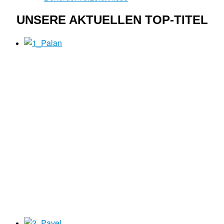
UNSERE AKTUELLEN TOP-TITEL