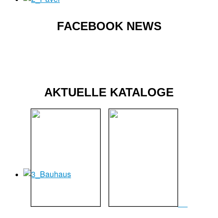
FACEBOOK NEWS
AKTUELLE KATALOGE