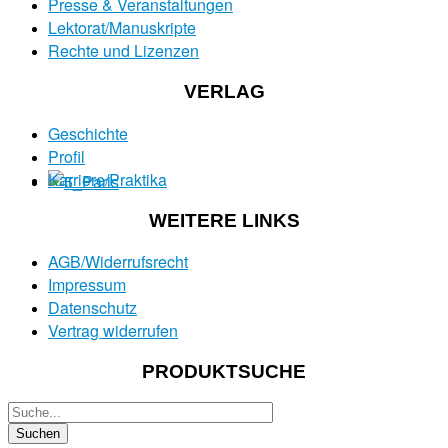
Presse & Veranstaltungen
Lektorat/Manuskripte
Rechte und Lizenzen
VERLAG
Geschichte
Profil
Karriere/Praktika
WEITERE LINKS
AGB/Widerrufsrecht
Impressum
Datenschutz
Vertrag widerrufen
PRODUKTSUCHE