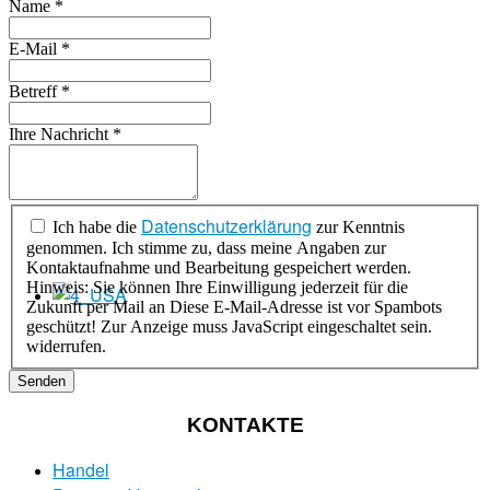
Name
*
E-Mail
*
Betreff
*
Ihre Nachricht
*
Datenschutzerklärung
Ich habe die
zur Kenntnis
genommen. Ich stimme zu, dass meine Angaben zur
Kontaktaufnahme und Bearbeitung gespeichert werden.
Hinweis: Sie können Ihre Einwilligung jederzeit für die
Zukunft per Mail an
Diese E-Mail-Adresse ist vor Spambots
geschützt! Zur Anzeige muss JavaScript eingeschaltet sein.
widerrufen.
Senden
KONTAKTE
Handel