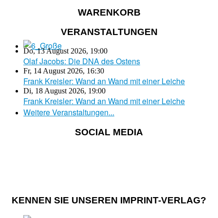
WARENKORB
VERANSTALTUNGEN
Do, 13 August 2026
,
19:00
Olaf Jacobs: Die DNA des Ostens
Fr, 14 August 2026
,
16:30
Frank Kreisler: Wand an Wand mit einer Leiche
Di, 18 August 2026
,
19:00
Frank Kreisler: Wand an Wand mit einer Leiche
Weitere Veranstaltungen...
SOCIAL MEDIA
KENNEN SIE UNSEREN IMPRINT-VERLAG?