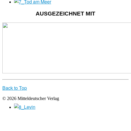
AUSGEZEICHNET MIT
Back to Top
© 2026 Mitteldeutscher Verlag